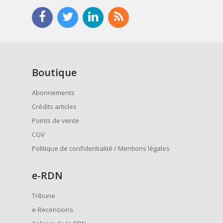
Boutique
Abonnements
Crédits articles
Points de vente
CGV
Politique de confidentialité / Mentions légales
e
-RDN
Tribune
e-Recensions