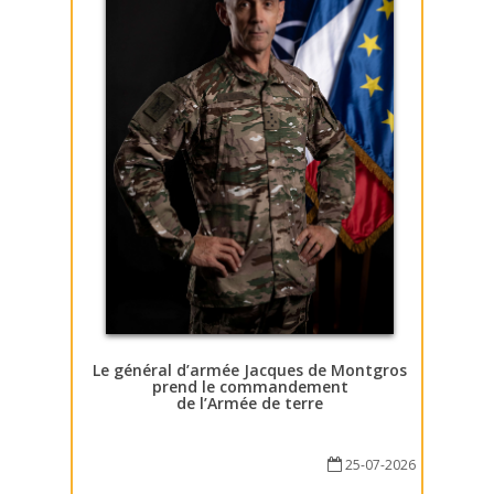
Le général d’armée Jacques de Montgros
prend le commandement
de l’Armée de terre
25-07-2026