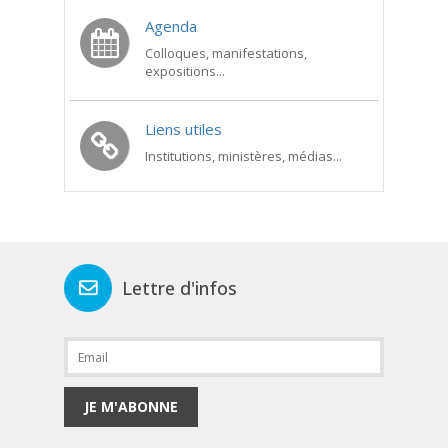
Agenda
Colloques, manifestations,
expositions...
Liens utiles
Institutions, ministères, médias...
Lettre d'infos
JE M'ABONNE