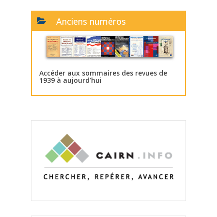
Anciens numéros
Accéder aux sommaires des revues de
1939 à aujourd’hui