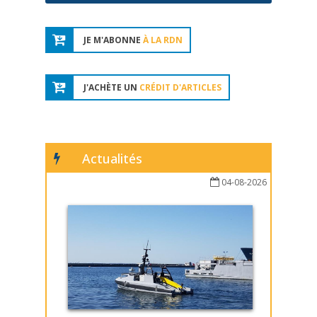
JE M'ABONNE
À LA RDN
J'ACHÈTE UN
CRÉDIT D'ARTICLES
Actualités
04-08-2026