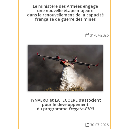
Le ministère des Armées engage
une nouvelle étape majeure
dans le renouvellement de la capacité
française de guerre des mines
31-07-2026
HYNAERO et LATECOERE s’associent
pour le développement
du programme
Fregate-F100
30-07-2026