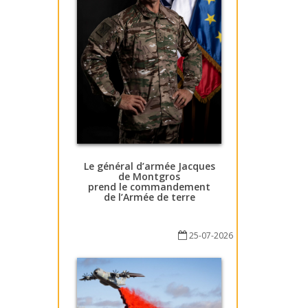
Le général d’armée Jacques
de Montgros
prend le commandement
de l’Armée de terre
25-07-2026