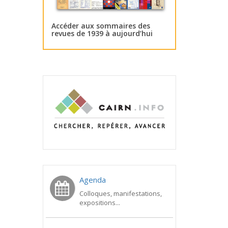
Accéder aux sommaires des
revues de 1939 à aujourd’hui
Agenda
Colloques, manifestations,
expositions...