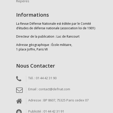
Repères
Informations
La Revue Défense Nationale est éditée par le Comité
d’études de défense nationale (association loi de 1901)
Directeur de la publication : Luc de Rancourt
Adresse géographique : École militaire,
1 place Joffre, Paris VII
Nous Contacter
Tél. : 01 44 42 31 90
Email : contact@defnat.com
Adresse : BP 8607, 75325 Paris cedex 07
Publicité : 01 44 42 31 91