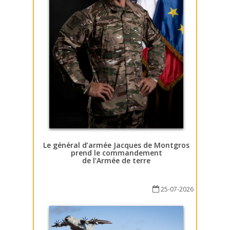
Le général d’armée Jacques de Montgros
prend le commandement
de l’Armée de terre
25-07-2026