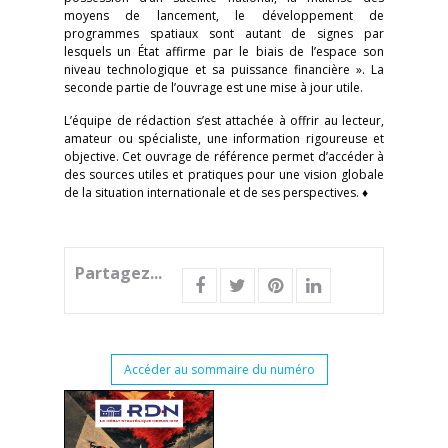
moyens de lancement, le développement de
programmes spatiaux sont autant de signes par
lesquels un État affirme par le biais de l’espace son
niveau technologique et sa puissance financière ». La
seconde partie de l’ouvrage est une mise à jour utile.
L’équipe de rédaction s’est attachée à offrir au lecteur,
amateur ou spécialiste, une information rigoureuse et
objective. Cet ouvrage de référence permet d’accéder à
des sources utiles et pratiques pour une vision globale
de la situation internationale et de ses perspectives. ♦
Partagez...
Accéder au sommaire du numéro