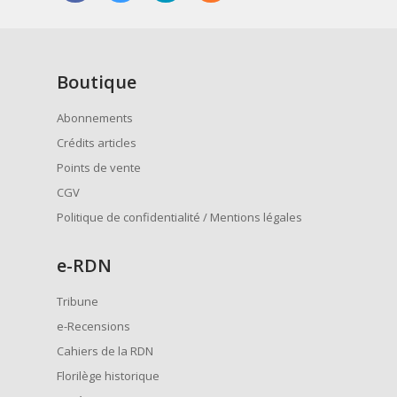
Boutique
Abonnements
Crédits articles
Points de vente
CGV
Politique de confidentialité / Mentions légales
e
-RDN
Tribune
e-Recensions
Cahiers de la RDN
Florilège historique