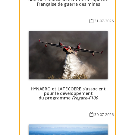
française de guerre des mines
31-07-2026
HYNAERO et LATECOERE s’associent
pour le développement
du programme
Fregate-F100
30-07-2026