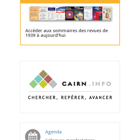
Accéder aux sommaires des revues de
1939 à aujourd’hui
Agenda