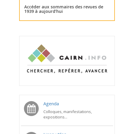
Accéder aux sommaires des revues de
1939 à aujourd’hui
Agenda
Colloques, manifestations,
expositions...