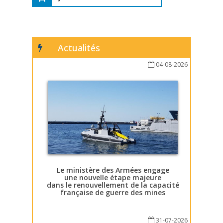
Actualités
04-08-2026
Le ministère des Armées engage
une nouvelle étape majeure
dans le renouvellement de la capacité
française de guerre des mines
31-07-2026