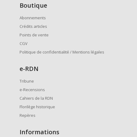
Boutique
Abonnements
Crédits articles
Points de vente
CGV
Politique de confidentialité / Mentions légales
e
-RDN
Tribune
e-Recensions
Cahiers de la RDN
Florilège historique
Repères
Informations