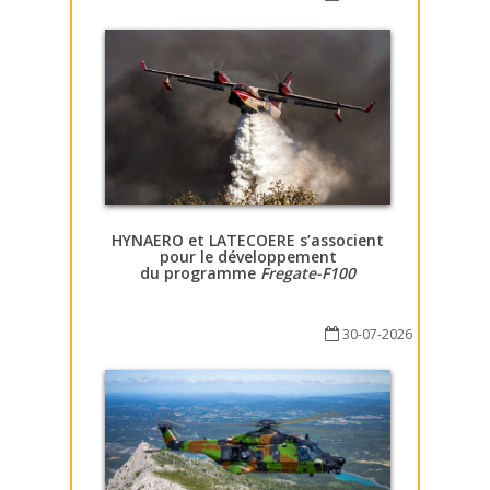
HYNAERO et LATECOERE s’associent
pour le développement
du programme
Fregate-F100
30-07-2026