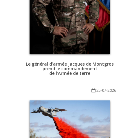
Le général d’armée Jacques de Montgros
prend le commandement
de l’Armée de terre
25-07-2026