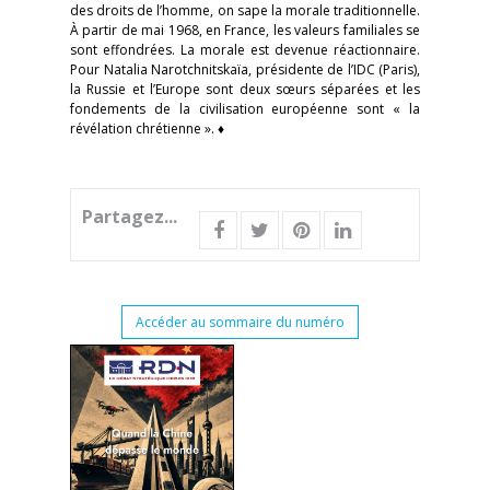
des droits de l’homme, on sape la morale traditionnelle.
À partir de mai 1968, en France, les valeurs familiales se
sont effondrées. La morale est devenue réactionnaire.
Pour Natalia Narotchnitskaïa, présidente de l’IDC (Paris),
la Russie et l’Europe sont deux sœurs séparées et les
fondements de la civilisation européenne sont « la
révélation chrétienne ». ♦
Partagez...
Accéder au sommaire du numéro