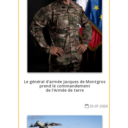
Le général d’armée Jacques de Montgros
prend le commandement
de l’Armée de terre
25-07-2026