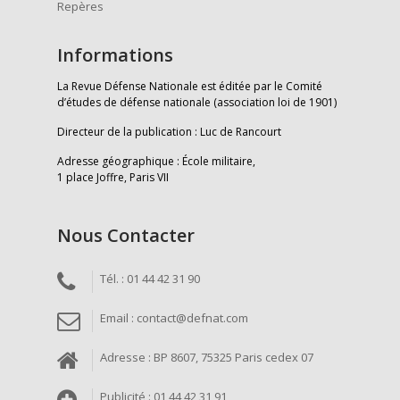
Repères
Informations
La Revue Défense Nationale est éditée par le Comité
d’études de défense nationale (association loi de 1901)
Directeur de la publication : Luc de Rancourt
Adresse géographique : École militaire,
1 place Joffre, Paris VII
Nous Contacter
Tél. : 01 44 42 31 90
Email : contact@defnat.com
Adresse : BP 8607, 75325 Paris cedex 07
Publicité : 01 44 42 31 91