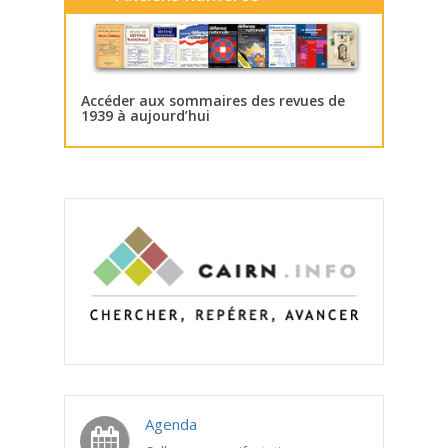
Accéder aux sommaires des revues de
1939 à aujourd’hui
Agenda