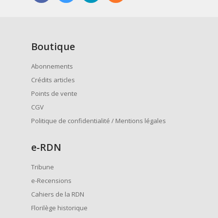
Boutique
Abonnements
Crédits articles
Points de vente
CGV
Politique de confidentialité / Mentions légales
e
-RDN
Tribune
e-Recensions
Cahiers de la RDN
Florilège historique