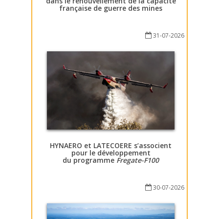
dans le renouvellement de la capacité
française de guerre des mines
31-07-2026
HYNAERO et LATECOERE s’associent
pour le développement
du programme
Fregate-F100
30-07-2026