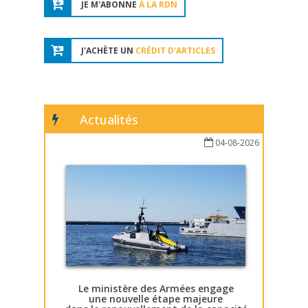
JE M'ABONNE
À LA RDN
J'ACHÈTE UN
CRÉDIT D'ARTICLES
Actualités
04-08-2026
Le ministère des Armées engage
une nouvelle étape majeure