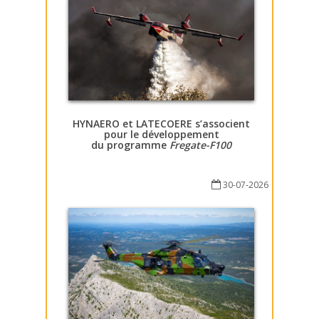
HYNAERO et LATECOERE s’associent
pour le développement
du programme
Fregate-F100
30-07-2026