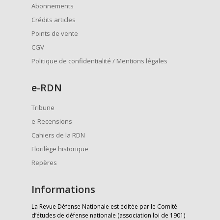
Abonnements
Crédits articles
Points de vente
CGV
Politique de confidentialité / Mentions légales
e
-RDN
Tribune
e-Recensions
Cahiers de la RDN
Florilège historique
Repères
Informations
La Revue Défense Nationale est éditée par le Comité
d’études de défense nationale (association loi de 1901)