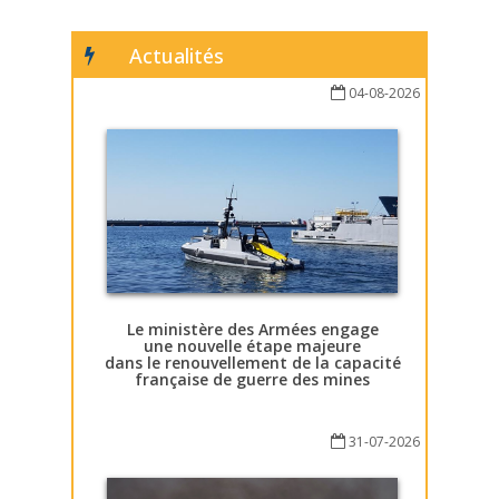
Actualités
04-08-2026
Le ministère des Armées engage
une nouvelle étape majeure
dans le renouvellement de la capacité
française de guerre des mines
31-07-2026