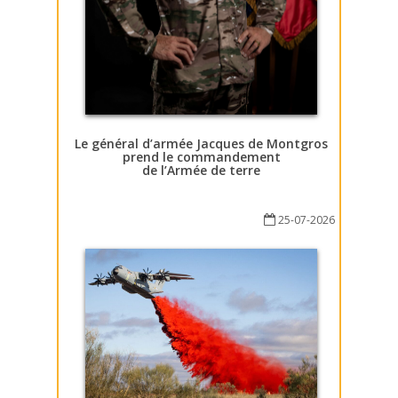
Le général d’armée Jacques de Montgros
prend le commandement
de l’Armée de terre
25-07-2026