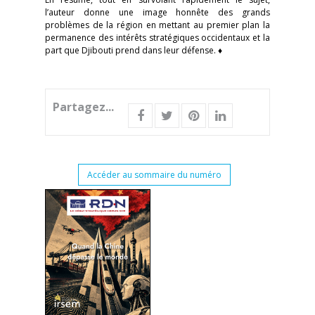
l’auteur donne une image honnête des grands
problèmes de la région en mettant au premier plan la
permanence des intérêts stratégiques occidentaux et la
part que Djibouti prend dans leur défense. ♦
Partagez...
Accéder au sommaire du numéro