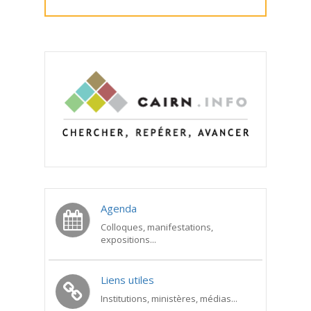
Agenda
Colloques, manifestations,
expositions...
Liens utiles
Institutions, ministères, médias...