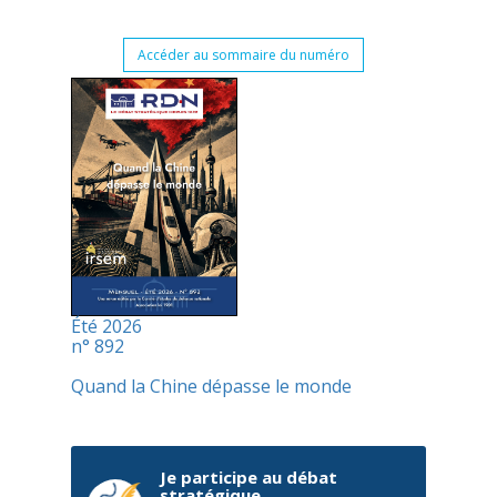
Accéder au sommaire du numéro
Été 2026
n° 892
Quand la Chine dépasse le monde
Je participe au débat
stratégique