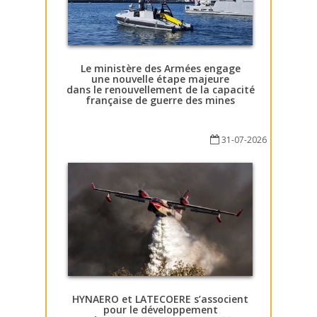
Le ministère des Armées engage
une nouvelle étape majeure
dans le renouvellement de la capacité
française de guerre des mines
31-07-2026
HYNAERO et LATECOERE s’associent
pour le développement