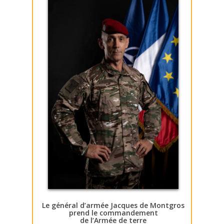
Le général d’armée Jacques de Montgros
prend le commandement
de l’Armée de terre