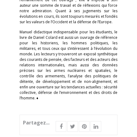
auteur une somme de travail et de réflexions qui force
notre admiration. Quant à ses jugements sur les
évolutions en cours, ils sont toujours mesurés et fondés
sur les valeurs de l’Occident et la défense de l’Europe.
Manuel didactique indispensable pour les étudiants, le
livre de Daniel Colard est aussi un ouvrage de référence
pour les historiens, les hommes politiques, les
militaires, et tous ceux qui s’intéressent à l’évolution du
monde. Les lecteurs y trouveront un exposé synthétique
des courants de pensée, des facteurs et des acteurs des
relations internationales, mais aussi des données
précises sur les armes nucléaires et spatiales, le
contrôle des armements, l’analyse des politiques de
détente, de développement et de non-alignement, et
enfin une ouverture sur les tendances actuelles : sécurité
collective, défense de l’environnement et des droits de
l’homme. ♦
Partagez...