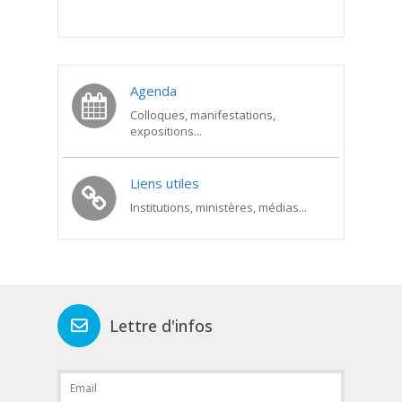
Agenda
Colloques, manifestations,
expositions...
Liens utiles
Institutions, ministères, médias...
Lettre d'infos