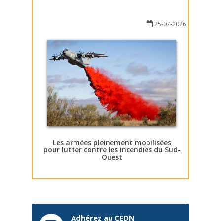
25-07-2026
Les armées pleinement mobilisées
pour lutter contre les incendies du Sud-
Ouest
Adhérez au CEDN