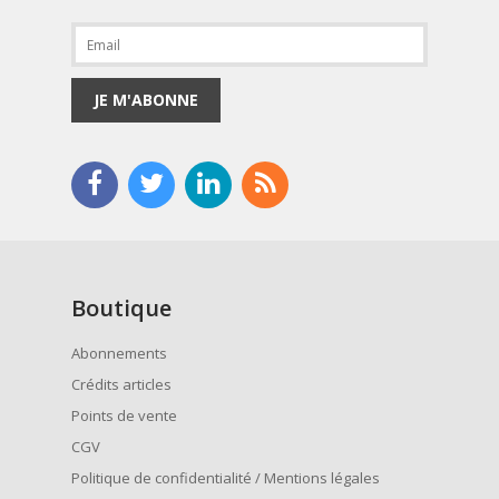
JE M'ABONNE
Boutique
Abonnements
Crédits articles
Points de vente
CGV
Politique de confidentialité / Mentions légales