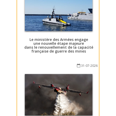
Le ministère des Armées engage
une nouvelle étape majeure
dans le renouvellement de la capacité
française de guerre des mines
31-07-2026