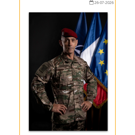
26-07-2026