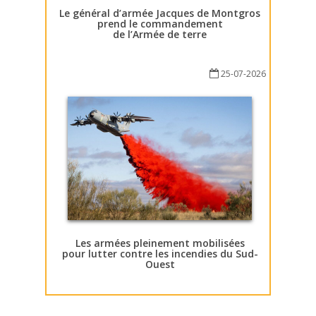
Le général d’armée Jacques de Montgros
prend le commandement
de l’Armée de terre
25-07-2026
Les armées pleinement mobilisées
pour lutter contre les incendies du Sud-
Ouest