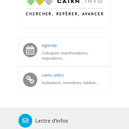
Agenda
Colloques, manifestations,
expositions...
Liens utiles
Institutions, ministères, médias...
Lettre d'infos