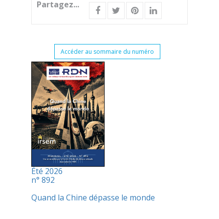
Partagez...
Accéder au sommaire du numéro
Été 2026
n° 892
Quand la Chine dépasse le monde