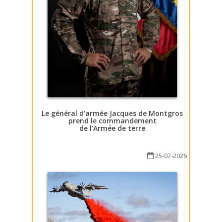
Le général d’armée Jacques de Montgros
prend le commandement
de l’Armée de terre
25-07-2026