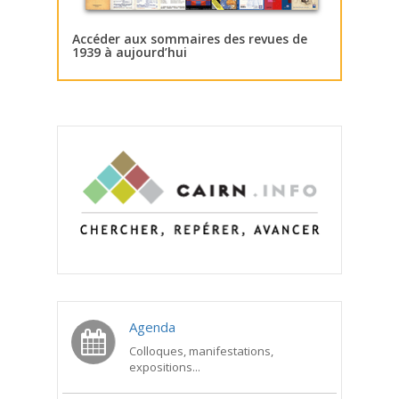
Accéder aux sommaires des revues de
1939 à aujourd’hui
Agenda
Colloques, manifestations,
expositions...