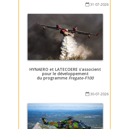
31-07-2026
HYNAERO et LATECOERE s’associent
pour le développement
du programme
Fregate-F100
30-07-2026