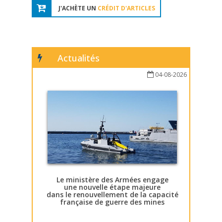
J'ACHÈTE UN
CRÉDIT D'ARTICLES
Actualités
04-08-2026
Le ministère des Armées engage
une nouvelle étape majeure
dans le renouvellement de la capacité
française de guerre des mines