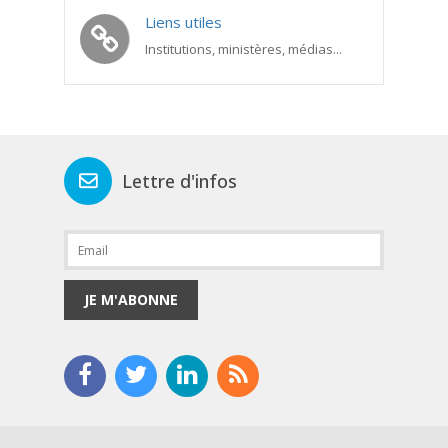
Liens utiles
Institutions, ministères, médias...
Lettre d'infos
JE M'ABONNE