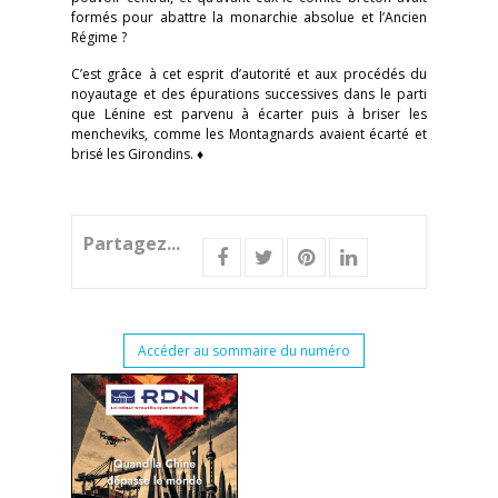
formés pour abattre la monarchie absolue et l’Ancien
Régime ?
C’est grâce à cet esprit d’autorité et aux procédés du
noyautage et des épurations successives dans le parti
que Lénine est parvenu à écarter puis à briser les
mencheviks, comme les Montagnards avaient écarté et
brisé les Girondins. ♦
Partagez...
Accéder au sommaire du numéro