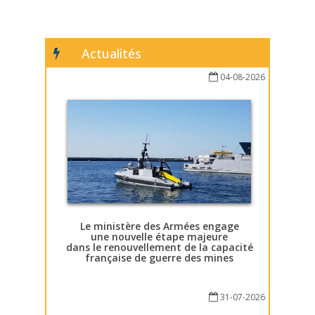
Actualités
04-08-2026
Le ministère des Armées engage
une nouvelle étape majeure
dans le renouvellement de la capacité
française de guerre des mines
31-07-2026