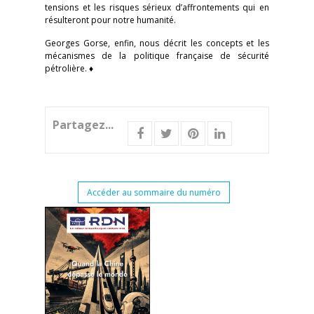
tensions et les risques sérieux d’affrontements qui en
résulteront pour notre humanité.
Georges Gorse, enfin, nous décrit les concepts et les
mécanismes de la politique française de sécurité
pétrolière. ♦
Partagez...
Accéder au sommaire du numéro