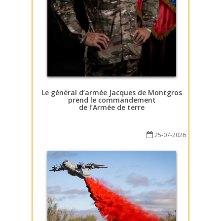
Le général d’armée Jacques de Montgros
prend le commandement
de l’Armée de terre
25-07-2026