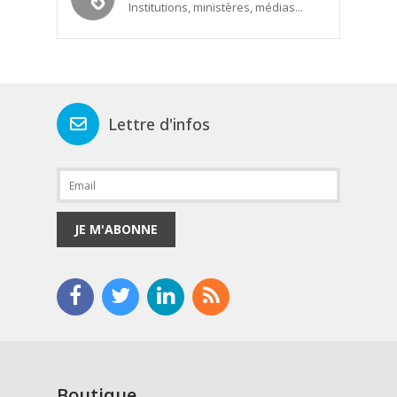
Institutions, ministères, médias...
Lettre d'infos
JE M'ABONNE
Boutique