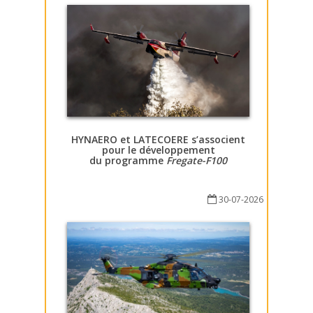
HYNAERO et LATECOERE s’associent
pour le développement
du programme
Fregate-F100
30-07-2026