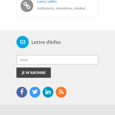
Liens utiles
Institutions, ministères, médias...
Lettre d'infos
JE M'ABONNE