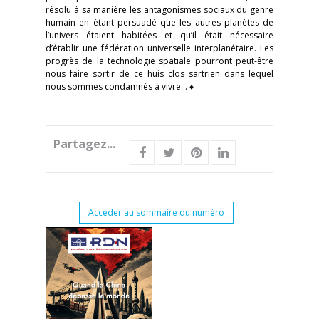
résolu à sa manière les antagonismes sociaux du genre
humain en étant persuadé que les autres planètes de
l’univers étaient habitées et qu’il était nécessaire
d’établir une fédération universelle interplanétaire. Les
progrès de la technologie spatiale pourront peut-être
nous faire sortir de ce huis clos sartrien dans lequel
nous sommes condamnés à vivre… ♦
Partagez...
Accéder au sommaire du numéro