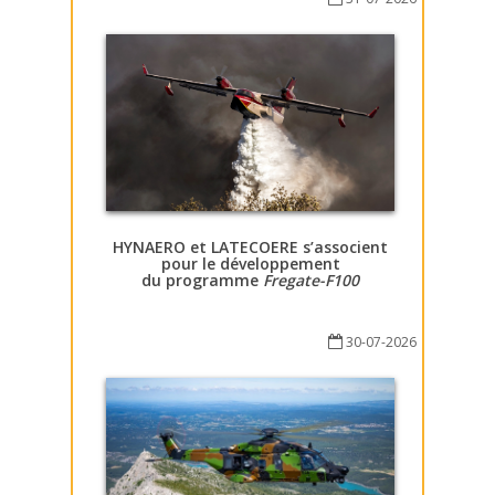
HYNAERO et LATECOERE s’associent
pour le développement
du programme
Fregate-F100
30-07-2026