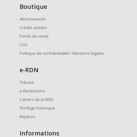
Boutique
Abonnements
Crédits articles
Points de vente
CGV
Politique de confidentialité / Mentions légales
e
-RDN
Tribune
e-Recensions
Cahiers de la RDN
Florilège historique
Repères
Informations