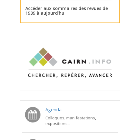
Accéder aux sommaires des revues de
1939 à aujourd’hui
Agenda
Colloques, manifestations,
expositions...