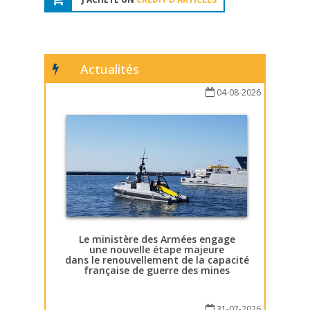
Actualités
04-08-2026
Le ministère des Armées engage
une nouvelle étape majeure
dans le renouvellement de la capacité
française de guerre des mines
31-07-2026