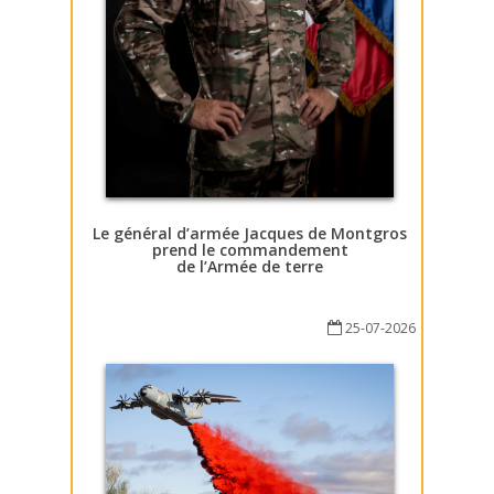
Le général d’armée Jacques de Montgros
prend le commandement
de l’Armée de terre
25-07-2026