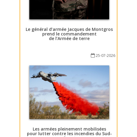
Le général d’armée Jacques de Montgros
prend le commandement
de l’Armée de terre
25-07-2026
Les armées pleinement mobilisées
pour lutter contre les incendies du Sud-