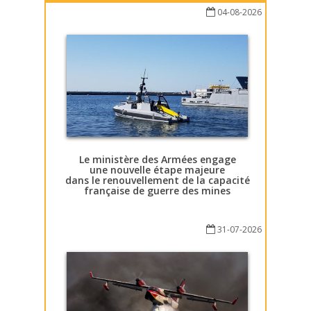
04-08-2026
Le ministère des Armées engage
une nouvelle étape majeure
dans le renouvellement de la capacité
française de guerre des mines
31-07-2026