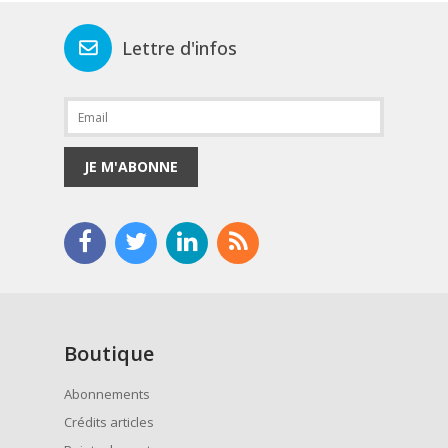
Lettre d'infos
JE M'ABONNE
Boutique
Abonnements
Crédits articles