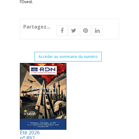
l’Ouest.
Partagez...
Accéder au sommaire du numéro
Été 2026
n° 892