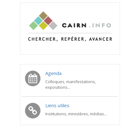
Agenda
Colloques, manifestations,
expositions...
Liens utiles
Institutions, ministères, médias...