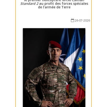
Standard 2
au profit des forces spéciales
de l’armée de Terre
26-07-2026