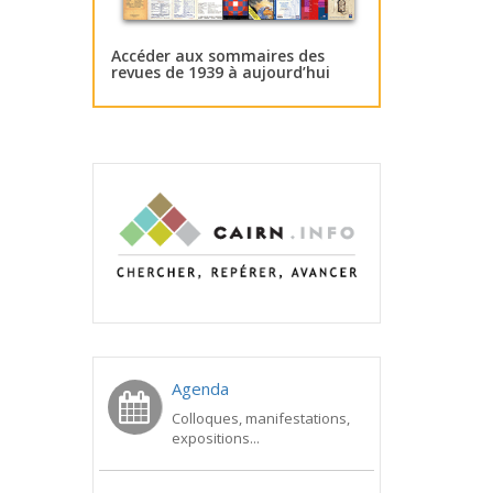
Accéder aux sommaires des
revues de 1939 à aujourd’hui
Agenda
Colloques, manifestations,
expositions...