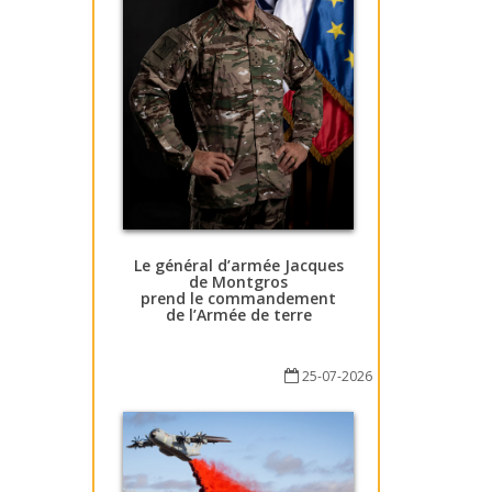
Le général d’armée Jacques
de Montgros
prend le commandement
de l’Armée de terre
25-07-2026