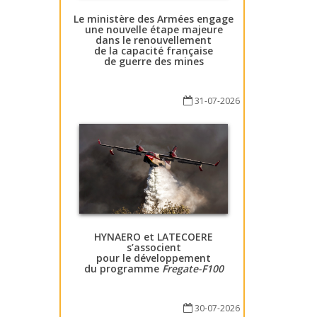
Le ministère des Armées engage
une nouvelle étape majeure
dans le renouvellement
de la capacité française
de guerre des mines
31-07-2026
HYNAERO et LATECOERE
s’associent
pour le développement
du programme
Fregate-F100
30-07-2026