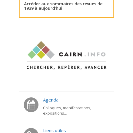
Accéder aux sommaires des revues de
1939 à aujourd’hui
Agenda
Colloques, manifestations,
expositions...
Liens utiles