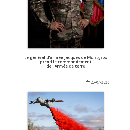
Le général d’armée Jacques de Montgros
prend le commandement
de l’Armée de terre
25-07-2026