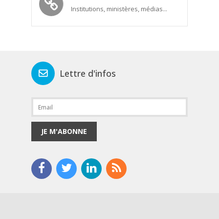
Institutions, ministères, médias...
Lettre d'infos
JE M'ABONNE