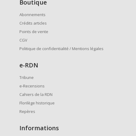
Boutique
Abonnements
Crédits articles
Points de vente
CGV
Politique de confidentialité / Mentions légales
e
-RDN
Tribune
e-Recensions
Cahiers de la RDN
Florilège historique
Repères
Informations