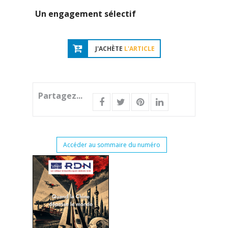
Un engagement sélectif
J'ACHÈTE
L'ARTICLE
Partagez...
Accéder au sommaire du numéro