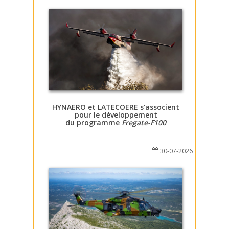
HYNAERO et LATECOERE s’associent
pour le développement
du programme
Fregate-F100
30-07-2026