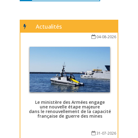
Actualités
04-08-2026
Le ministère des Armées engage
une nouvelle étape majeure
dans le renouvellement de la capacité
française de guerre des mines
31-07-2026