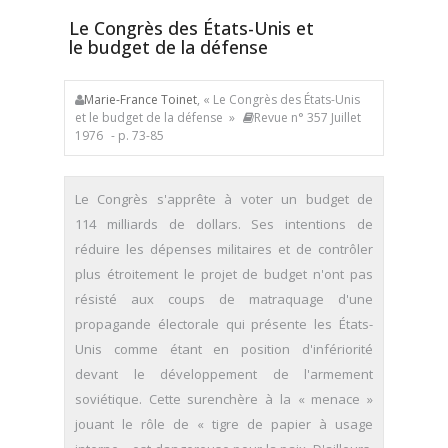
Le Congrès des États-Unis et
le budget de la défense
Marie-France Toinet
, « Le Congrès des États-Unis
et le budget de la défense »
Revue n° 357 Juillet
1976
- p. 73-85
Le Congrès s'apprête à voter un budget de
114 milliards de dollars. Ses intentions de
réduire les dépenses militaires et de contrôler
plus étroitement le projet de budget n'ont pas
résisté aux coups de matraquage d'une
propagande électorale qui présente les États-
Unis comme étant en position d'infériorité
devant le développement de l'armement
soviétique. Cette surenchère à la « menace »
jouant le rôle de « tigre de papier à usage