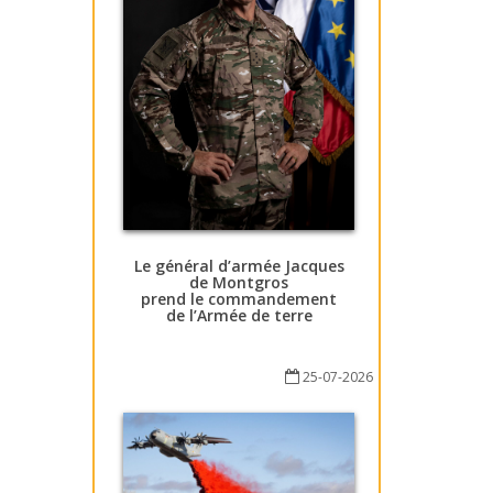
Le général d’armée Jacques
de Montgros
prend le commandement
de l’Armée de terre
25-07-2026