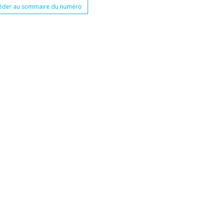
éder au sommaire du numéro