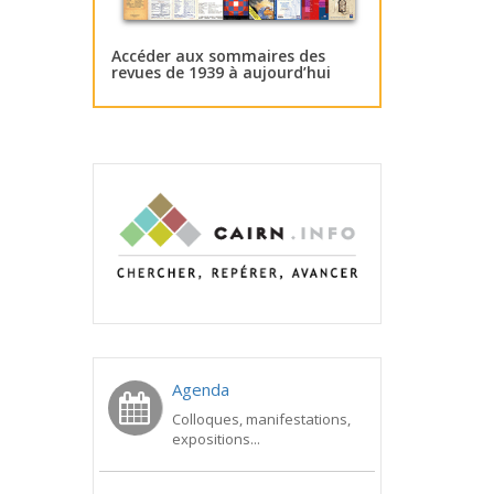
Accéder aux sommaires des
revues de 1939 à aujourd’hui
Agenda
Colloques, manifestations,
expositions...