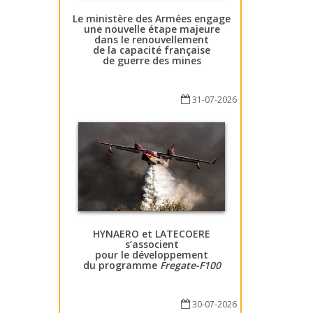
Le ministère des Armées engage
une nouvelle étape majeure
dans le renouvellement
de la capacité française
de guerre des mines
31-07-2026
HYNAERO et LATECOERE
s’associent
pour le développement
du programme
Fregate-F100
30-07-2026