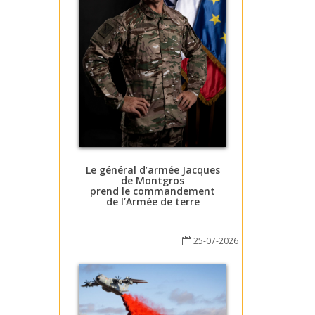
Le général d’armée Jacques
de Montgros
prend le commandement
de l’Armée de terre
25-07-2026