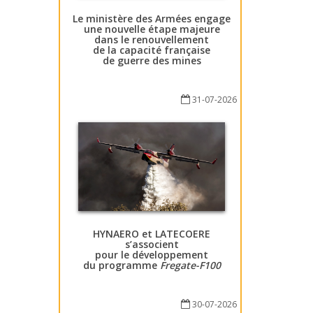
Le ministère des Armées engage
une nouvelle étape majeure
dans le renouvellement
de la capacité française
de guerre des mines
31-07-2026
HYNAERO et LATECOERE
s’associent
pour le développement
du programme
Fregate-F100
30-07-2026