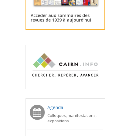
Accéder aux sommaires des
revues de 1939 à aujourd’hui
Agenda
Colloques, manifestations,
expositions...