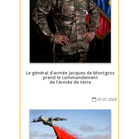
Le général d’armée Jacques de Montgros
prend le commandement
de l’Armée de terre
25-07-2026