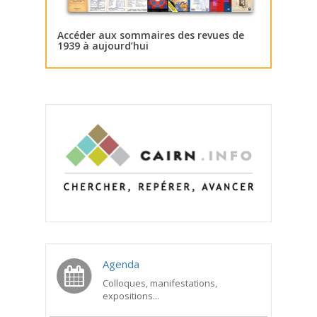
Accéder aux sommaires des revues de
1939 à aujourd’hui
Agenda
Colloques, manifestations,
expositions...