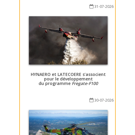
31-07-2026
HYNAERO et LATECOERE s’associent
pour le développement
du programme
Fregate-F100
30-07-2026