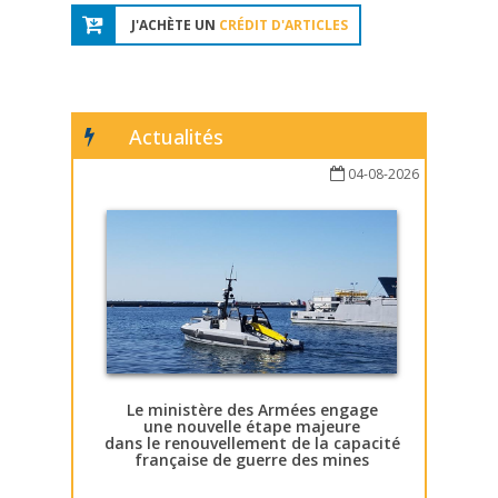
J'ACHÈTE UN
CRÉDIT D'ARTICLES
Actualités
04-08-2026
Le ministère des Armées engage
une nouvelle étape majeure
dans le renouvellement de la capacité
française de guerre des mines