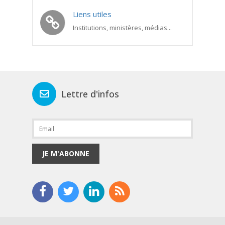
Liens utiles
Institutions, ministères, médias...
Lettre d'infos
JE M'ABONNE