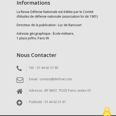
Informations
La Revue Défense Nationale est éditée par le Comité
d’études de défense nationale (association loi de 1901)
Directeur de la publication : Luc de Rancourt
Adresse géographique : École militaire,
1 place Joffre, Paris VII
Nous Contacter
Tél. : 01 44 42 31 90
Email : contact@defnat.com
Adresse : BP 8607, 75325 Paris cedex 07
Publicité : 01 44 42 31 91