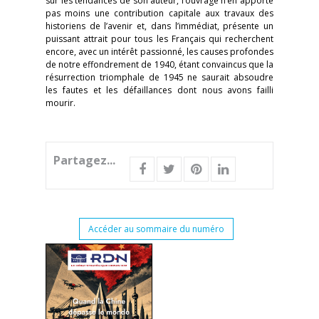
sur les tendances de son auteur, l’ouvrage n’en apporte
pas moins une contribution capitale aux travaux des
historiens de l’avenir et, dans l’immédiat, présente un
puissant attrait pour tous les Français qui recherchent
encore, avec un intérêt passionné, les causes profondes
de notre effondrement de 1940, étant convaincus que la
résurrection triomphale de 1945 ne saurait absoudre
les fautes et les défaillances dont nous avons failli
mourir.
Partagez...
Accéder au sommaire du numéro