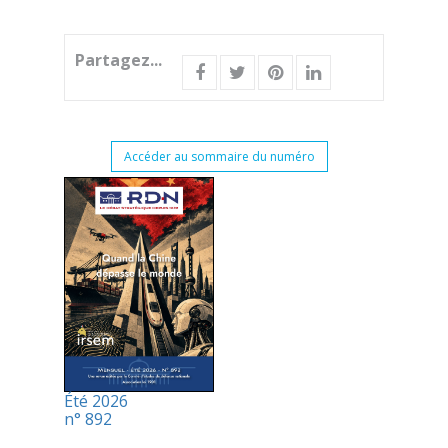
Partagez...
Accéder au sommaire du numéro
Été 2026
n° 892