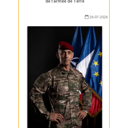
de l’armée de Terre
26-07-2026