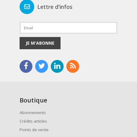
Lettre d'infos
JE M'ABONNE
Boutique
Abonnements
Crédits articles
Points de vente