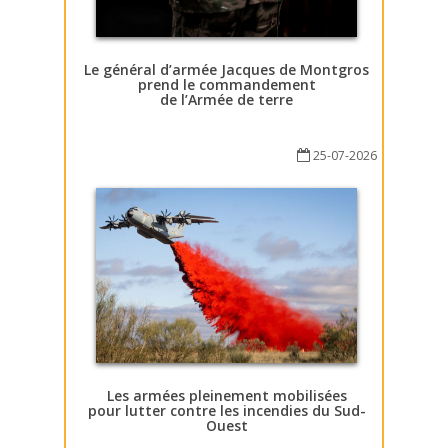
Le général d’armée Jacques de Montgros
prend le commandement
de l’Armée de terre
25-07-2026
Les armées pleinement mobilisées
pour lutter contre les incendies du Sud-
Ouest