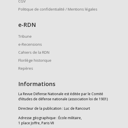
CGV
Politique de confidentialité / Mentions légales
e
-RDN
Tribune
e-Recensions
Cahiers de la RDN
Florilège historique
Repères
Informations
La Revue Défense Nationale est éditée par le Comité
d’études de défense nationale (association loi de 1901)
Directeur de la publication : Luc de Rancourt
Adresse géographique : École militaire,
1 place Joffre, Paris VII