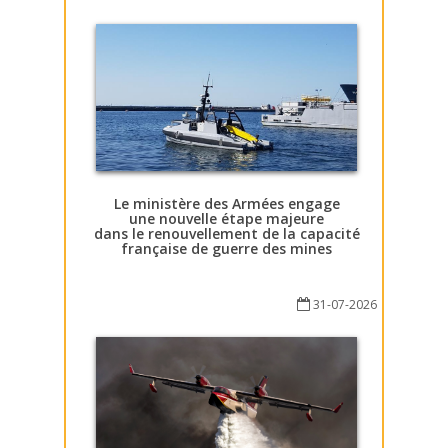
Le ministère des Armées engage
une nouvelle étape majeure
dans le renouvellement de la capacité
française de guerre des mines
31-07-2026