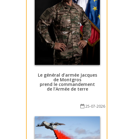
Le général d’armée Jacques
de Montgros
prend le commandement
de l’Armée de terre
25-07-2026