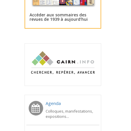
Accéder aux sommaires des
revues de 1939 à aujourd’hui
Agenda
Colloques, manifestations,
expositions...