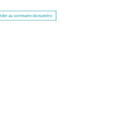
éder au sommaire du numéro