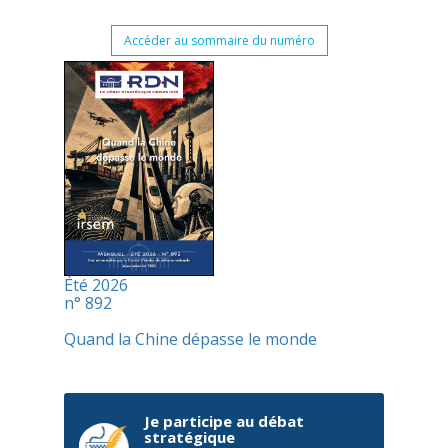
Accéder au sommaire du numéro
Été 2026
n° 892
Quand la Chine dépasse le monde
Je participe au débat
stratégique