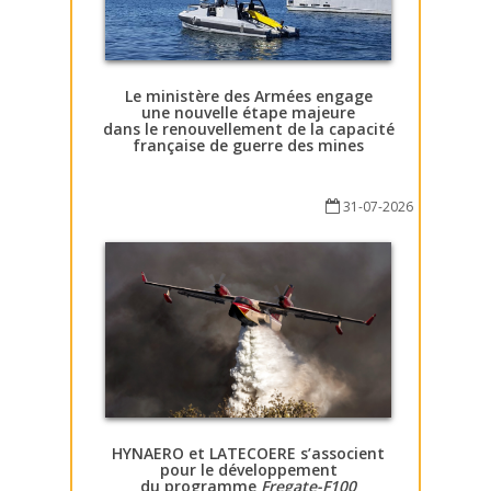
Le ministère des Armées engage
une nouvelle étape majeure
dans le renouvellement de la capacité
française de guerre des mines
31-07-2026
HYNAERO et LATECOERE s’associent
pour le développement
du programme
Fregate-F100