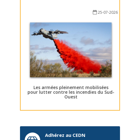
25-07-2026
Les armées pleinement mobilisées
pour lutter contre les incendies du Sud-
Ouest
Adhérez au CEDN