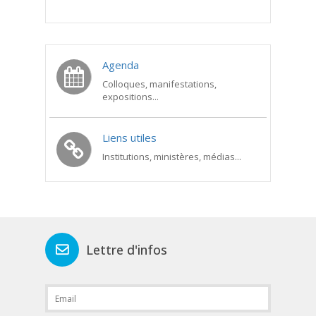
Agenda
Colloques, manifestations,
expositions...
Liens utiles
Institutions, ministères, médias...
Lettre d'infos