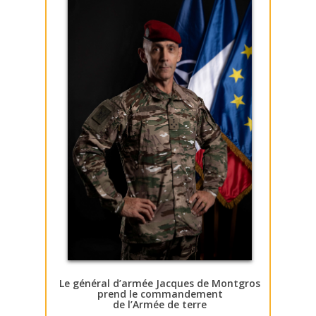
Le général d’armée Jacques de Montgros
prend le commandement
de l’Armée de terre