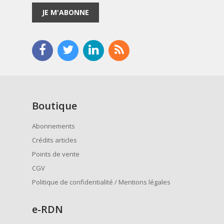
JE M'ABONNE
Boutique
Abonnements
Crédits articles
Points de vente
CGV
Politique de confidentialité / Mentions légales
e
-RDN