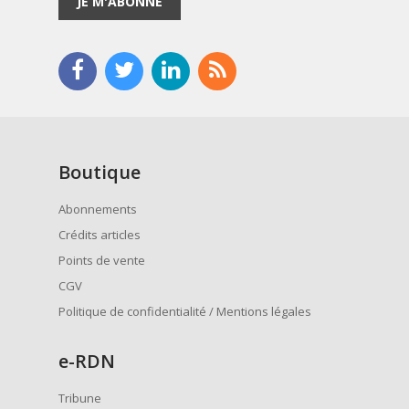
JE M'ABONNE
Boutique
Abonnements
Crédits articles
Points de vente
CGV
Politique de confidentialité / Mentions légales
e
-RDN
Tribune