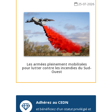
25-07-2026
Les armées pleinement mobilisées
pour lutter contre les incendies du Sud-
Ouest
Adhérez au CEDN
et bénéficiez d'un statut privilégié et