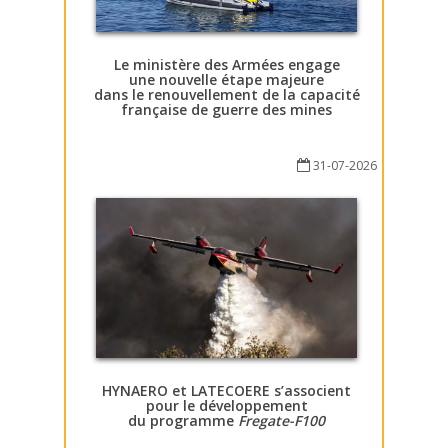
Le ministère des Armées engage
une nouvelle étape majeure
dans le renouvellement de la capacité
française de guerre des mines
31-07-2026
HYNAERO et LATECOERE s’associent
pour le développement
du programme
Fregate-F100