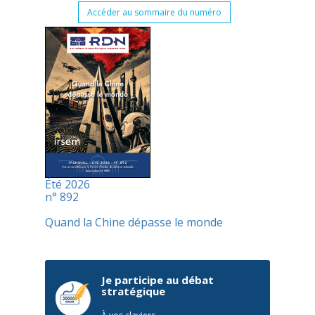
Accéder au sommaire du numéro
Été 2026
n° 892
Quand la Chine dépasse le monde
Je participe au débat
stratégique