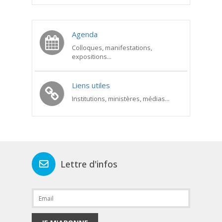
Agenda
Colloques, manifestations,
expositions...
Liens utiles
Institutions, ministères, médias...
Lettre d'infos