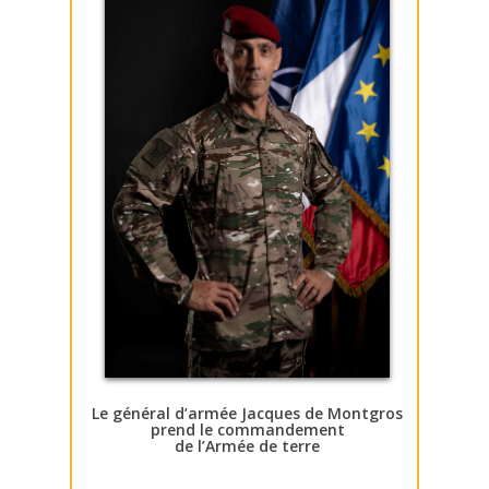
Le général d’armée Jacques de Montgros
prend le commandement
de l’Armée de terre