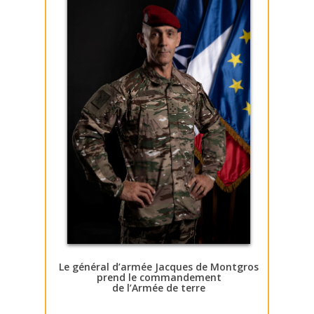
Le général d’armée Jacques de Montgros
prend le commandement
de l’Armée de terre