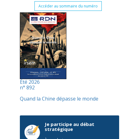
Accéder au sommaire du numéro
Été 2026
n° 892
Quand la Chine dépasse le monde
Je participe au débat
stratégique