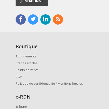
JE M'ABONNE
Boutique
Abonnements
Crédits articles
Points de vente
CGV
Politique de confidentialité / Mentions légales
e
-RDN
Tribune