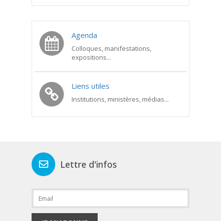
Agenda
Colloques, manifestations,
expositions...
Liens utiles
Institutions, ministères, médias...
Lettre d'infos