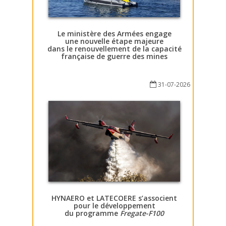
Le ministère des Armées engage
une nouvelle étape majeure
dans le renouvellement de la capacité
française de guerre des mines
31-07-2026
HYNAERO et LATECOERE s’associent
pour le développement
du programme
Fregate-F100