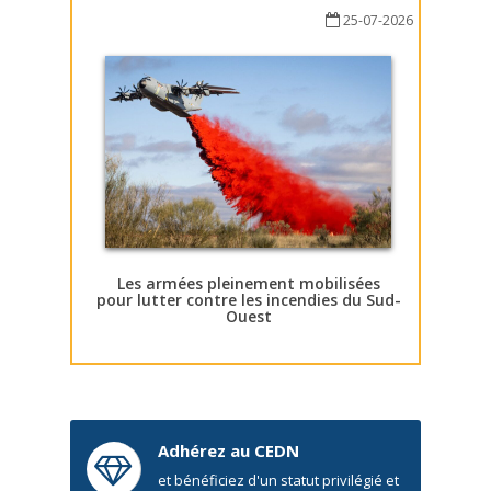
25-07-2026
Les armées pleinement mobilisées
pour lutter contre les incendies du Sud-
Ouest
Adhérez au CEDN
et bénéficiez d'un statut privilégié et