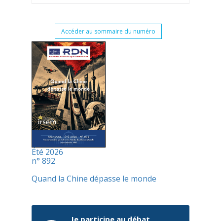
Accéder au sommaire du numéro
Été 2026
n° 892
Quand la Chine dépasse le monde
Je participe au débat