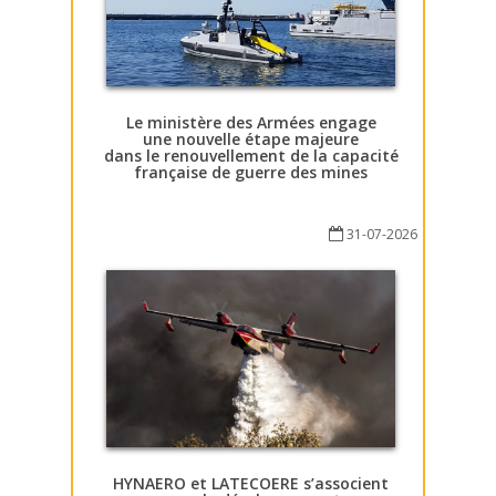
Le ministère des Armées engage
une nouvelle étape majeure
dans le renouvellement de la capacité
française de guerre des mines
31-07-2026
HYNAERO et LATECOERE s’associent