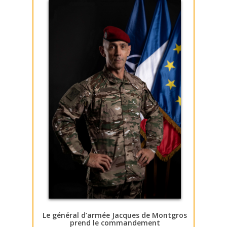
Le général d’armée Jacques de Montgros
prend le commandement