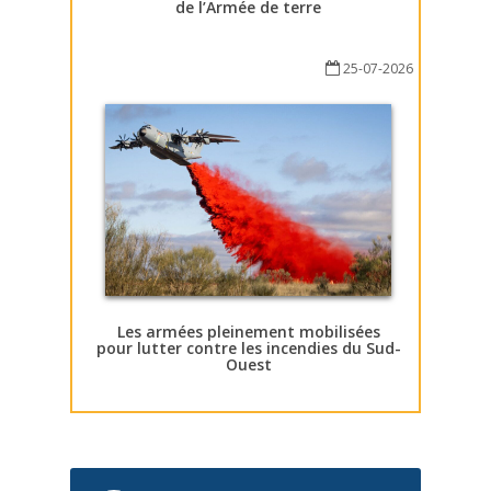
de l’Armée de terre
25-07-2026
Les armées pleinement mobilisées
pour lutter contre les incendies du Sud-
Ouest