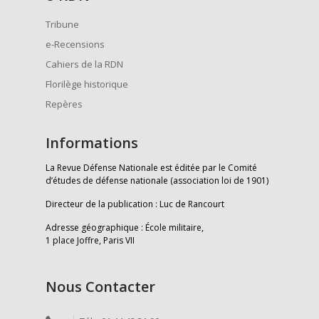
Tribune
e-Recensions
Cahiers de la RDN
Florilège historique
Repères
Informations
La Revue Défense Nationale est éditée par le Comité
d’études de défense nationale (association loi de 1901)
Directeur de la publication : Luc de Rancourt
Adresse géographique : École militaire,
1 place Joffre, Paris VII
Nous Contacter