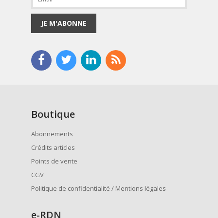
JE M'ABONNE
Boutique
Abonnements
Crédits articles
Points de vente
CGV
Politique de confidentialité / Mentions légales
e
-RDN