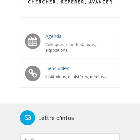
Agenda
Colloques, manifestations,
expositions...
Liens utiles
Institutions, ministères, médias...
Lettre d'infos