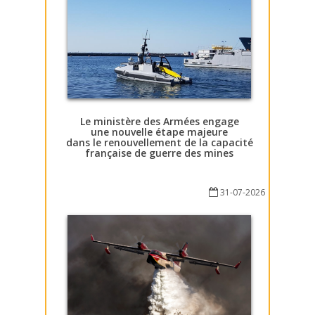
Le ministère des Armées engage
une nouvelle étape majeure
dans le renouvellement de la capacité
française de guerre des mines
31-07-2026