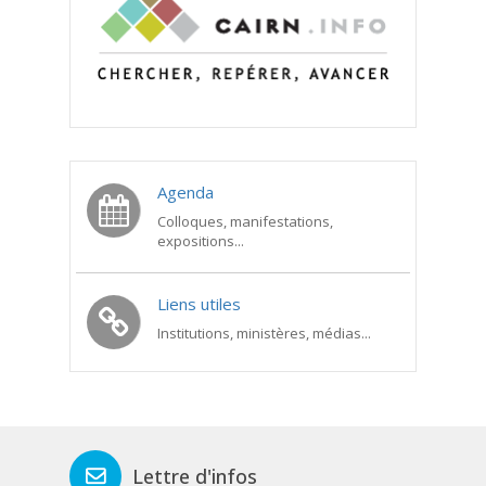
Agenda
Colloques, manifestations,
expositions...
Liens utiles
Institutions, ministères, médias...
Lettre d'infos