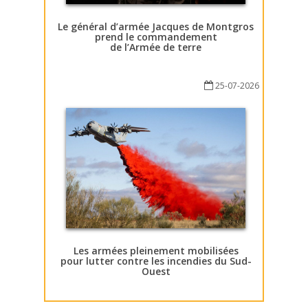
Le général d’armée Jacques de Montgros
prend le commandement
de l’Armée de terre
25-07-2026
Les armées pleinement mobilisées
pour lutter contre les incendies du Sud-
Ouest