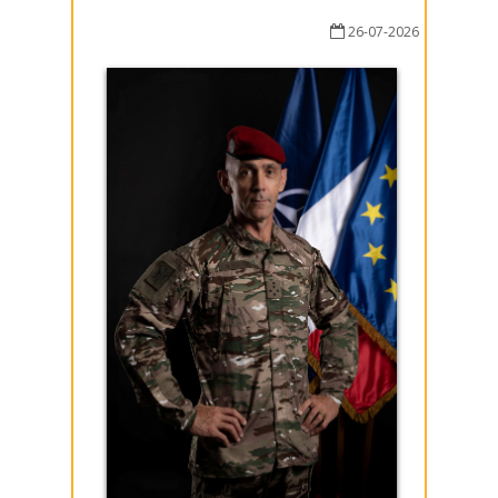
26-07-2026