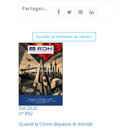
Partagez...
Accéder au sommaire du numéro
Été 2026
n° 892
Quand la Chine dépasse le monde