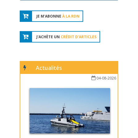
JE M'ABONNE
À LA RDN
J'ACHÈTE UN
CRÉDIT D'ARTICLES
Actualités
04-08-2026