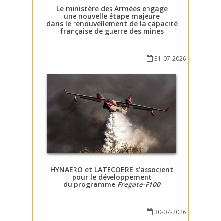
Le ministère des Armées engage
une nouvelle étape majeure
dans le renouvellement de la capacité
française de guerre des mines
31-07-2026
HYNAERO et LATECOERE s’associent
pour le développement
du programme
Fregate-F100
30-07-2026