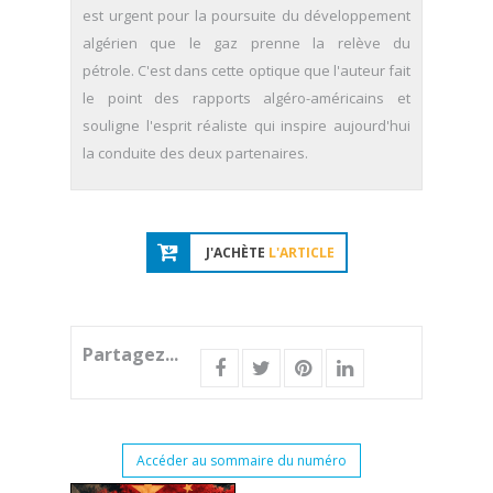
est urgent pour la poursuite du développement
algérien que le gaz prenne la relève du
pétrole. C'est dans cette optique que l'auteur fait
le point des rapports algéro-américains et
souligne l'esprit réaliste qui inspire aujourd'hui
la conduite des deux partenaires.
J'ACHÈTE
L'ARTICLE
Partagez...
Accéder au sommaire du numéro