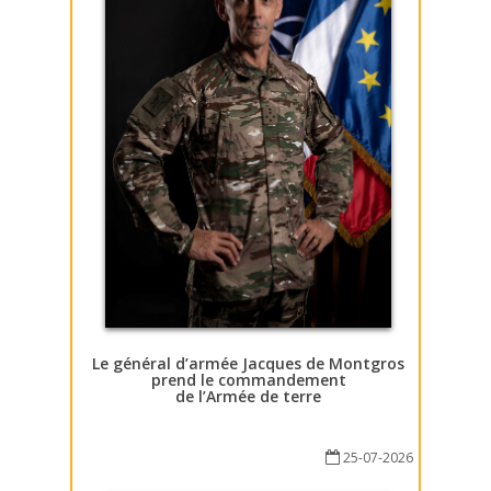
Le général d’armée Jacques de Montgros
prend le commandement
de l’Armée de terre
25-07-2026