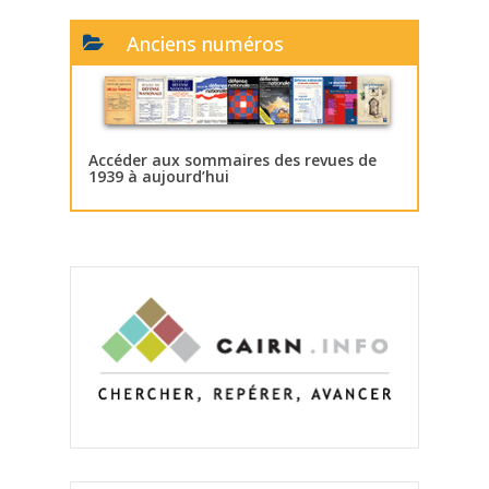
Anciens numéros
Accéder aux sommaires des revues de
1939 à aujourd’hui