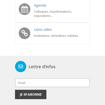
Agenda
Colloques, manifestations,
expositions...
Liens utiles
Institutions, ministères, médias...
Lettre d'infos
JE M'ABONNE