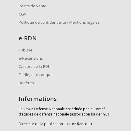
Points de vente
CGV
Politique de confidentialité / Mentions légales
e
-RDN
Tribune
e-Recensions
Cahiers de la RDN
Florilège historique
Repères
Informations
La Revue Défense Nationale est éditée par le Comité
d’études de défense nationale (association loi de 1901)
Directeur de la publication : Luc de Rancourt