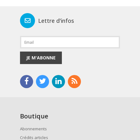
Lettre d'infos
JE M'ABONNE
Boutique
Abonnements
Crédits articles