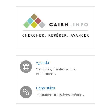
Agenda
Colloques, manifestations,
expositions...
Liens utiles
Institutions, ministères, médias...