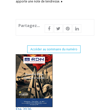
apporte une note de tendresse. ♦
Partagez...
Accéder au sommaire du numéro
Été 2026