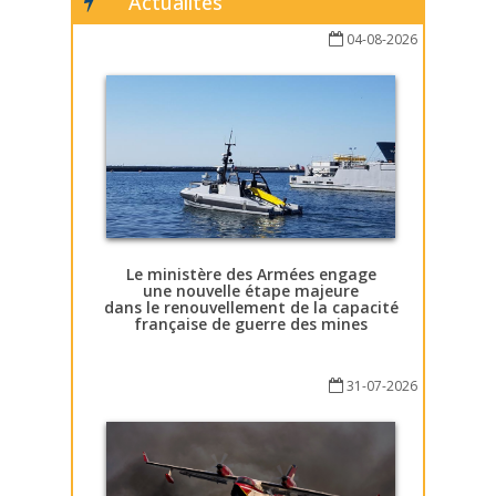
Actualités
04-08-2026
Le ministère des Armées engage
une nouvelle étape majeure
dans le renouvellement de la capacité
française de guerre des mines
31-07-2026