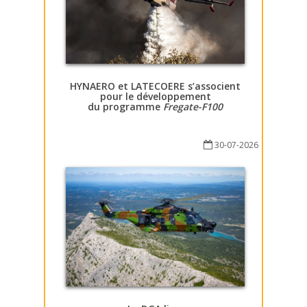
HYNAERO et LATECOERE s’associent
pour le développement
du programme
Fregate-F100
30-07-2026