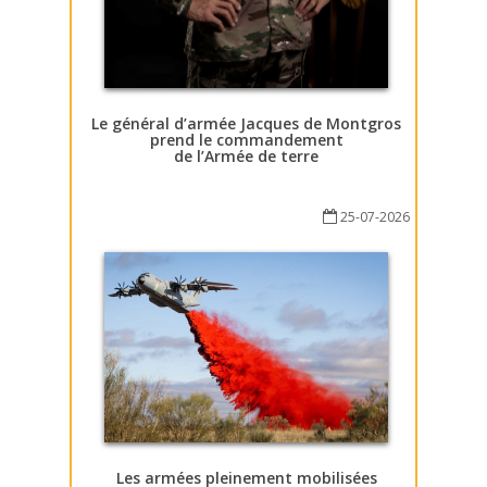
Le général d’armée Jacques de Montgros
prend le commandement
de l’Armée de terre
25-07-2026
Les armées pleinement mobilisées