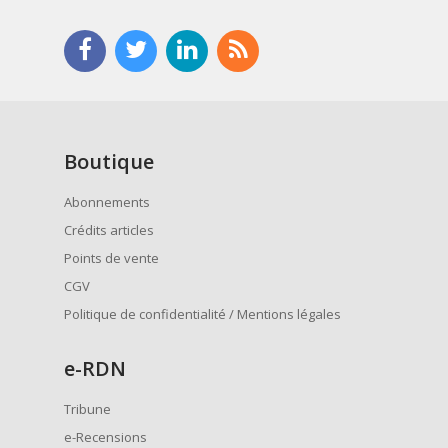
Boutique
Abonnements
Crédits articles
Points de vente
CGV
Politique de confidentialité / Mentions légales
e
-RDN
Tribune
e-Recensions