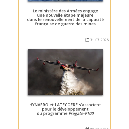
Le ministère des Armées engage
une nouvelle étape majeure
dans le renouvellement de la capacité
française de guerre des mines
31-07-2026
HYNAERO et LATECOERE s’associent
pour le développement
du programme
Fregate-F100