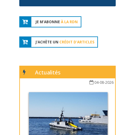
JE M'ABONNE
À LA RDN
J'ACHÈTE UN
CRÉDIT D'ARTICLES
Actualités
04-08-2026