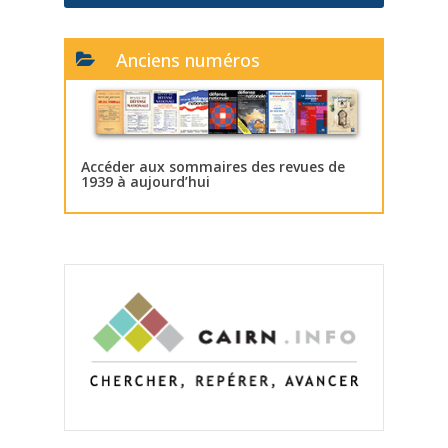
Anciens numéros
Accéder aux sommaires des revues de
1939 à aujourd’hui