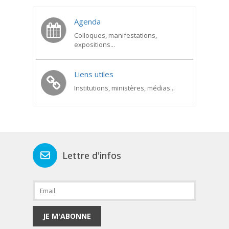
Agenda
Colloques, manifestations,
expositions...
Liens utiles
Institutions, ministères, médias...
Lettre d'infos
JE M'ABONNE