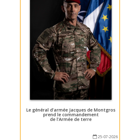
Le général d’armée Jacques de Montgros
prend le commandement
de l’Armée de terre
25-07-2026