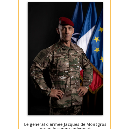
Le général d’armée Jacques de Montgros
prend le commandement