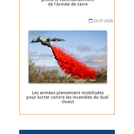
de l’Armée de terre
25-07-2026
Les armées pleinement mobilisées
pour lutter contre les incendies du Sud-
Ouest