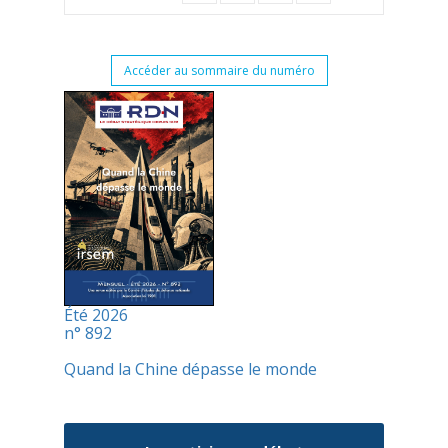
Accéder au sommaire du numéro
Été 2026
n° 892
Quand la Chine dépasse le monde