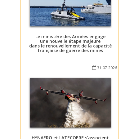
Le ministère des Armées engage
une nouvelle étape majeure
dans le renouvellement de la capacité
française de guerre des mines
31-07-2026
HYNAERO et LATECOERE s’associent