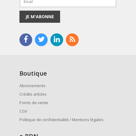
JE M'ABONNE
Boutique
Abonnements
Crédits articles
Points de vente
CGV
Politique de confidentialité / Mentions légales