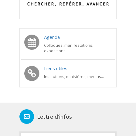
Agenda
Colloques, manifestations,
expositions...
Liens utiles
Institutions, ministères, médias...
Lettre d'infos