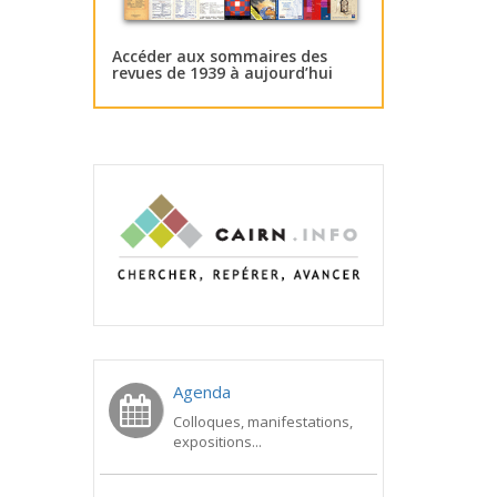
Accéder aux sommaires des
revues de 1939 à aujourd’hui
Agenda
Colloques, manifestations,
expositions...