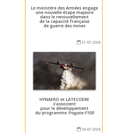
Le ministère des Armées engage
une nouvelle étape majeure
dans le renouvellement
de la capacité française
de guerre des mines
31-07-2026
HYNAERO et LATECOERE
s’associent
pour le développement
du programme
Fregate-F100
30-07-2026