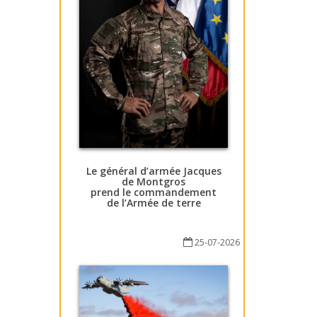
Le général d’armée Jacques
de Montgros
prend le commandement
de l’Armée de terre
25-07-2026