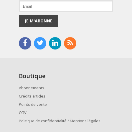
JE M'ABONNE
Boutique
Abonnements
Crédits articles
Points de vente
CGV
Politique de confidentialité / Mentions légales