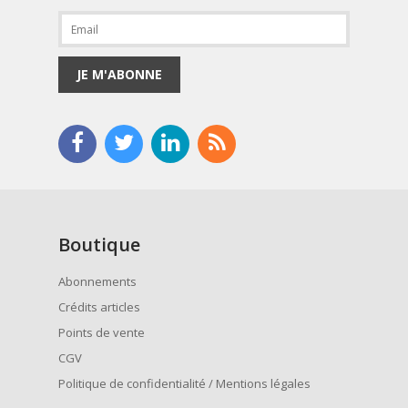
JE M'ABONNE
Boutique
Abonnements
Crédits articles
Points de vente
CGV
Politique de confidentialité / Mentions légales