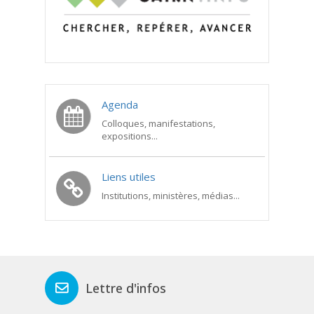
Agenda
Colloques, manifestations,
expositions...
Liens utiles
Institutions, ministères, médias...
Lettre d'infos