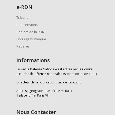
e
-RDN
Tribune
e-Recensions
Cahiers de la RDN
Florilège historique
Repères
Informations
La Revue Défense Nationale est éditée par le Comité
d’études de défense nationale (association loi de 1901)
Directeur de la publication : Luc de Rancourt
Adresse géographique : École militaire,
1 place Joffre, Paris VII
Nous Contacter