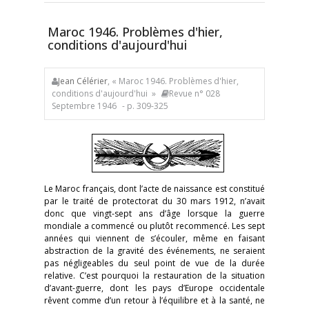
Maroc 1946. Problèmes d'hier,
conditions d'aujourd'hui
Jean Célérier
, « Maroc 1946. Problèmes d'hier,
conditions d'aujourd'hui »
Revue n° 028
Septembre 1946
- p. 309-325
Le Maroc français, dont l’acte de naissance est constitué
par le traité de protectorat du 30 mars 1912, n’avait
donc que vingt-sept ans d’âge lorsque la guerre
mondiale a commencé ou plutôt recommencé. Les sept
années qui viennent de s’écouler, même en faisant
abstraction de la gravité des événements, ne seraient
pas négligeables du seul point de vue de la durée
relative. C’est pourquoi la restauration de la situation
d’avant-guerre, dont les pays d’Europe occidentale
rêvent comme d’un retour à l’équilibre et à la santé, ne