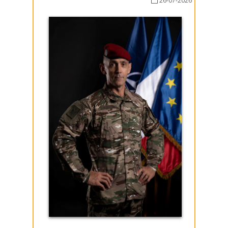
26-07-2026