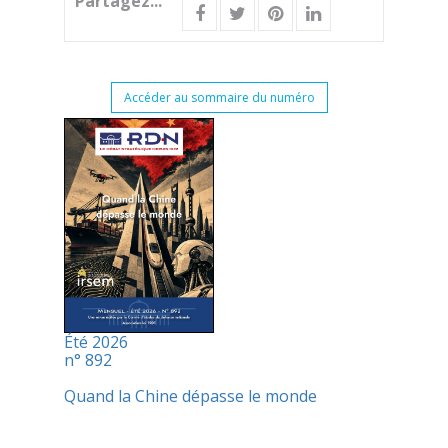
Partagez...
Accéder au sommaire du numéro
Été 2026
n° 892
Quand la Chine dépasse le monde