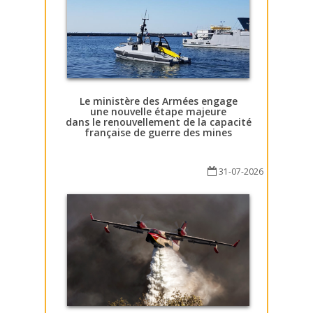
Le ministère des Armées engage
une nouvelle étape majeure
dans le renouvellement de la capacité
française de guerre des mines
31-07-2026