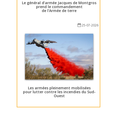
Le général d’armée Jacques de Montgros
prend le commandement
de l’Armée de terre
25-07-2026
Les armées pleinement mobilisées
pour lutter contre les incendies du Sud-
Ouest