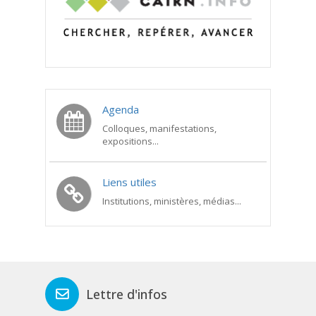
Agenda
Colloques, manifestations,
expositions...
Liens utiles
Institutions, ministères, médias...
Lettre d'infos