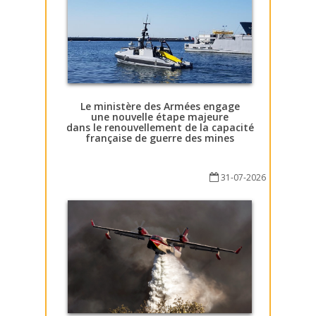
Le ministère des Armées engage
une nouvelle étape majeure
dans le renouvellement de la capacité
française de guerre des mines
31-07-2026