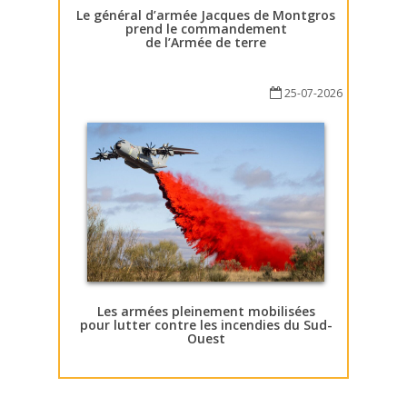
Le général d’armée Jacques de Montgros
prend le commandement
de l’Armée de terre
25-07-2026
Les armées pleinement mobilisées
pour lutter contre les incendies du Sud-
Ouest