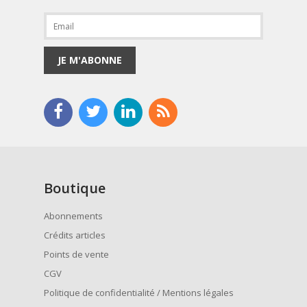
JE M'ABONNE
Boutique
Abonnements
Crédits articles
Points de vente
CGV
Politique de confidentialité / Mentions légales