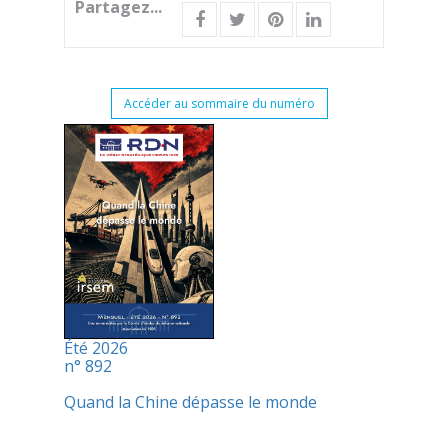
Partagez...
Accéder au sommaire du numéro
Été 2026
n° 892
Quand la Chine dépasse le monde