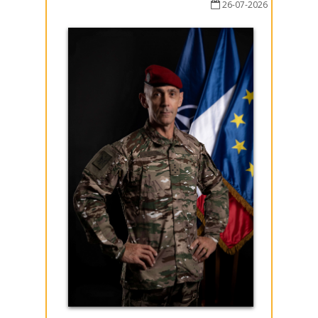
26-07-2026