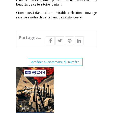
beautés de ce territoire lointain.
Citons aussi dans cette admirable collection, l’ouvrage
réservé à notre département de
La Manche
. ♦
Partagez...
Accéder au sommaire du numéro