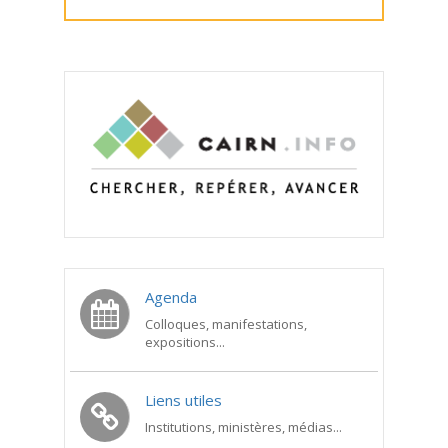
Agenda
Colloques, manifestations,
expositions...
Liens utiles
Institutions, ministères, médias...