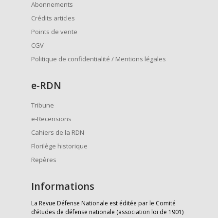
Abonnements
Crédits articles
Points de vente
CGV
Politique de confidentialité / Mentions légales
e
-RDN
Tribune
e-Recensions
Cahiers de la RDN
Florilège historique
Repères
Informations
La Revue Défense Nationale est éditée par le Comité
d’études de défense nationale (association loi de 1901)