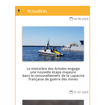
Actualités
04-08-2026
Le ministère des Armées engage
une nouvelle étape majeure
dans le renouvellement de la capacité
française de guerre des mines
31-07-2026