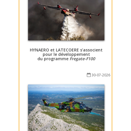
HYNAERO et LATECOERE s’associent
pour le développement
du programme
Fregate-F100
30-07-2026