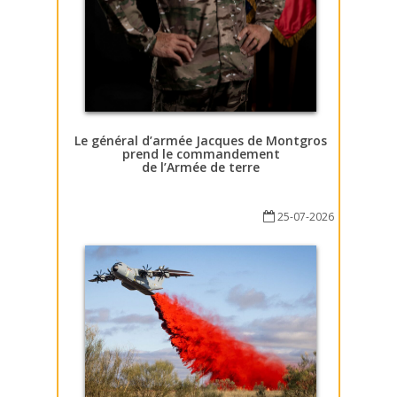
Le général d’armée Jacques de Montgros
prend le commandement
de l’Armée de terre
25-07-2026