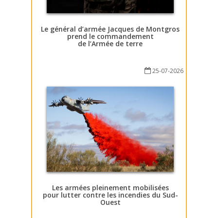
Le général d’armée Jacques de Montgros
prend le commandement
de l’Armée de terre
25-07-2026
Les armées pleinement mobilisées
pour lutter contre les incendies du Sud-
Ouest