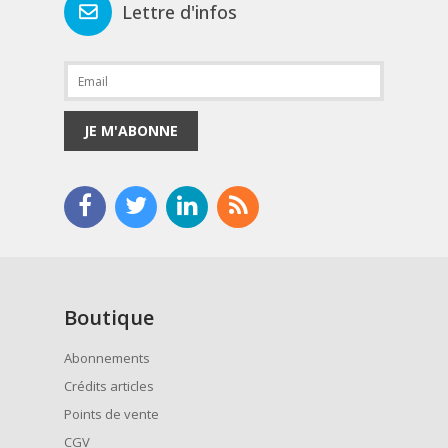
Lettre d'infos
JE M'ABONNE
Boutique
Abonnements
Crédits articles
Points de vente
CGV