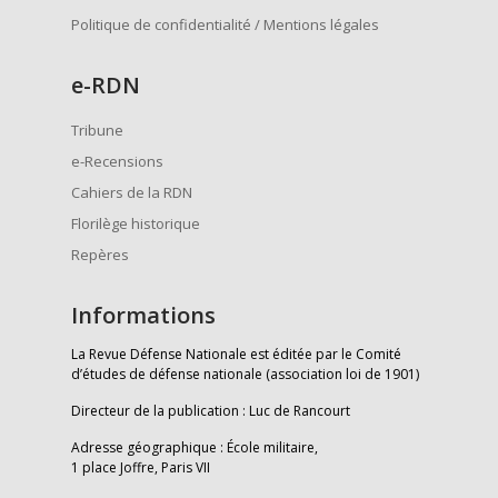
Politique de confidentialité / Mentions légales
e
-RDN
Tribune
e-Recensions
Cahiers de la RDN
Florilège historique
Repères
Informations
La Revue Défense Nationale est éditée par le Comité
d’études de défense nationale (association loi de 1901)
Directeur de la publication : Luc de Rancourt
Adresse géographique : École militaire,
1 place Joffre, Paris VII