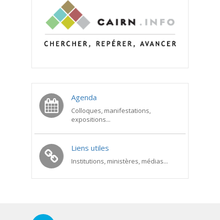
Agenda
Colloques, manifestations,
expositions...
Liens utiles
Institutions, ministères, médias...