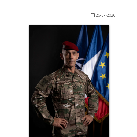
26-07-2026