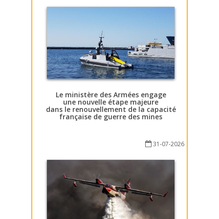
Le ministère des Armées engage
une nouvelle étape majeure
dans le renouvellement de la capacité
française de guerre des mines
31-07-2026