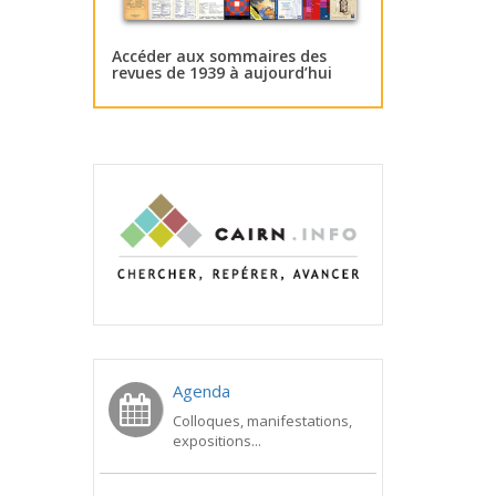
Accéder aux sommaires des
revues de 1939 à aujourd’hui
Agenda
Colloques, manifestations,
expositions...