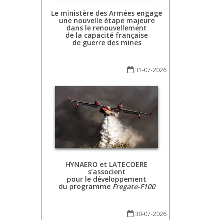
Le ministère des Armées engage
une nouvelle étape majeure
dans le renouvellement
de la capacité française
de guerre des mines
31-07-2026
HYNAERO et LATECOERE
s’associent
pour le développement
du programme
Fregate-F100
30-07-2026