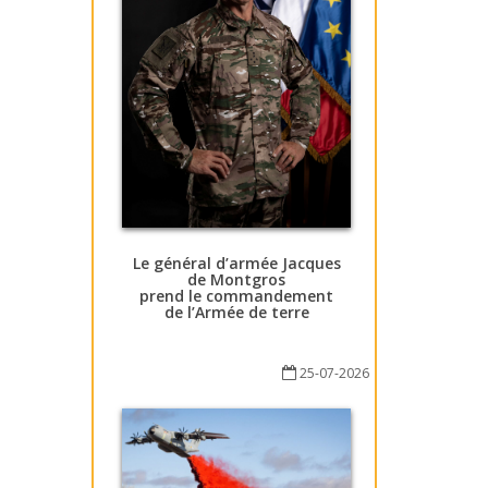
Le général d’armée Jacques
de Montgros
prend le commandement
de l’Armée de terre
25-07-2026