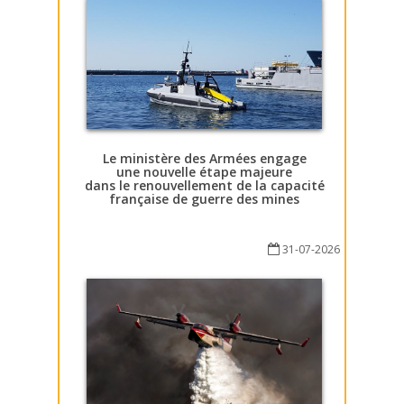
Le ministère des Armées engage
une nouvelle étape majeure
dans le renouvellement de la capacité
française de guerre des mines
31-07-2026