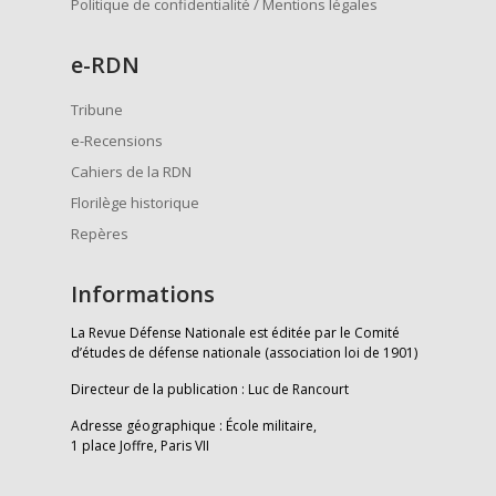
Politique de confidentialité / Mentions légales
e
-RDN
Tribune
e-Recensions
Cahiers de la RDN
Florilège historique
Repères
Informations
La Revue Défense Nationale est éditée par le Comité
d’études de défense nationale (association loi de 1901)
Directeur de la publication : Luc de Rancourt
Adresse géographique : École militaire,
1 place Joffre, Paris VII