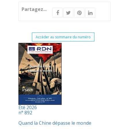
Partagez...
Accéder au sommaire du numéro
Été 2026
n° 892
Quand la Chine dépasse le monde