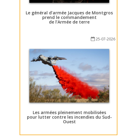
Le général d’armée Jacques de Montgros
prend le commandement
de l’Armée de terre
25-07-2026
Les armées pleinement mobilisées
pour lutter contre les incendies du Sud-
Ouest