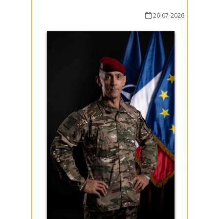
26-07-2026