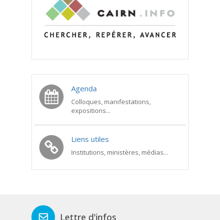
Agenda
Colloques, manifestations,
expositions...
Liens utiles
Institutions, ministères, médias...
Lettre d'infos