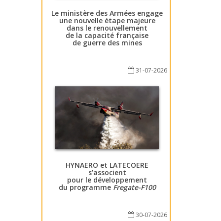
Le ministère des Armées engage
une nouvelle étape majeure
dans le renouvellement
de la capacité française
de guerre des mines
31-07-2026
HYNAERO et LATECOERE
s’associent
pour le développement
du programme
Fregate-F100
30-07-2026