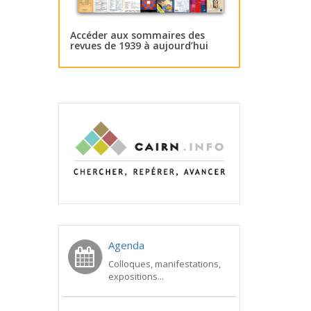
Accéder aux sommaires des
revues de 1939 à aujourd’hui
Agenda
Colloques, manifestations,
expositions...