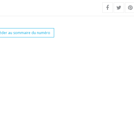
éder au sommaire du numéro