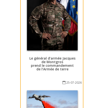
Le général d’armée Jacques
de Montgros
prend le commandement
de l’Armée de terre
25-07-2026