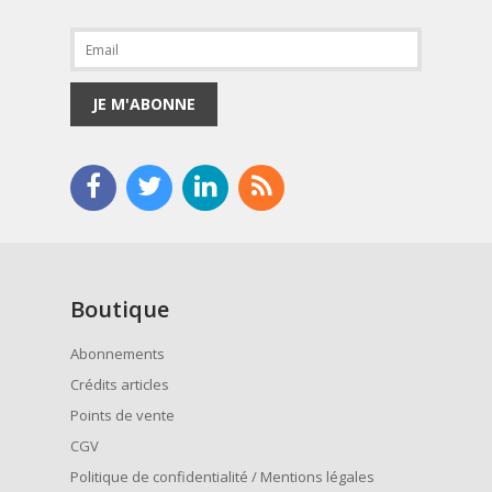
JE M'ABONNE
Boutique
Abonnements
Crédits articles
Points de vente
CGV
Politique de confidentialité / Mentions légales