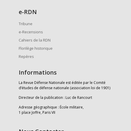
e
-RDN
Tribune
e-Recensions
Cahiers de la RDN
Florilège historique
Repères
Informations
La Revue Défense Nationale est éditée par le Comité
d’études de défense nationale (association loi de 1901)
Directeur de la publication : Luc de Rancourt
Adresse géographique : École militaire,
1 place Joffre, Paris VII