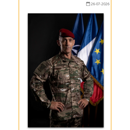
26-07-2026