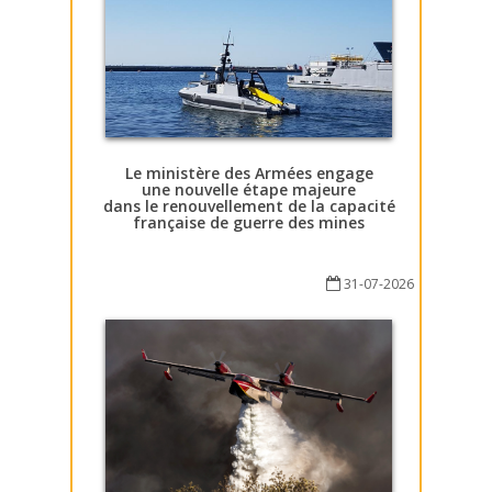
Le ministère des Armées engage
une nouvelle étape majeure
dans le renouvellement de la capacité
française de guerre des mines
31-07-2026