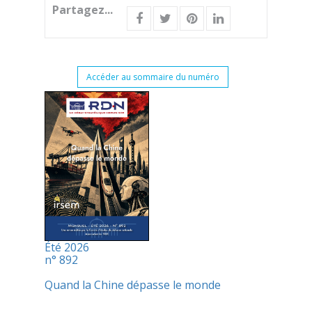
Partagez...
Accéder au sommaire du numéro
Été 2026
n° 892
Quand la Chine dépasse le monde