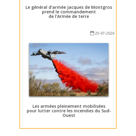
Le général d’armée Jacques de Montgros
prend le commandement
de l’Armée de terre
25-07-2026
Les armées pleinement mobilisées
pour lutter contre les incendies du Sud-
Ouest