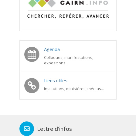
Agenda
Colloques, manifestations,
expositions...
Liens utiles
Institutions, ministères, médias...
Lettre d'infos