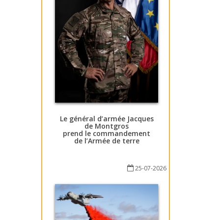
Le général d’armée Jacques
de Montgros
prend le commandement
de l’Armée de terre
25-07-2026