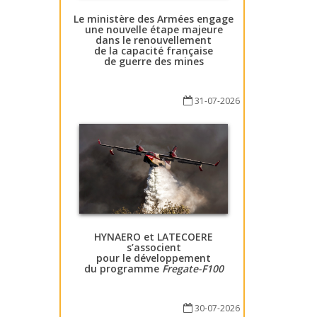
Le ministère des Armées engage
une nouvelle étape majeure
dans le renouvellement
de la capacité française
de guerre des mines
31-07-2026
HYNAERO et LATECOERE
s’associent
pour le développement
du programme
Fregate-F100
30-07-2026