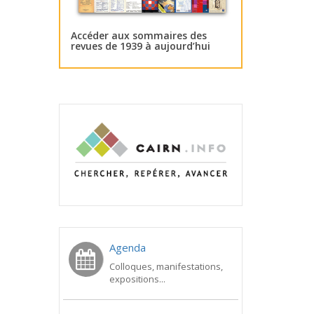
Accéder aux sommaires des
revues de 1939 à aujourd’hui
Agenda
Colloques, manifestations,
expositions...