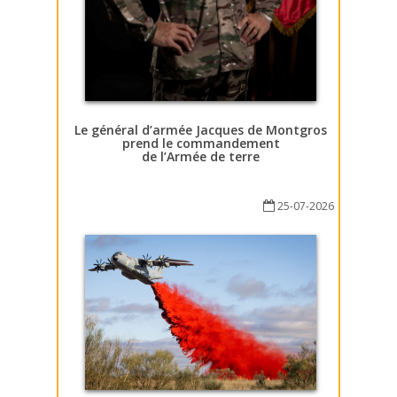
Le général d’armée Jacques de Montgros
prend le commandement
de l’Armée de terre
25-07-2026