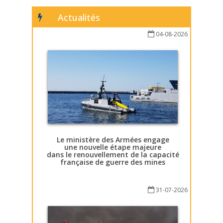
Actualités
04-08-2026
Le ministère des Armées engage
une nouvelle étape majeure
dans le renouvellement de la capacité
française de guerre des mines
31-07-2026