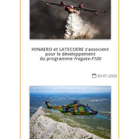
HYNAERO et LATECOERE s’associent
pour le développement
du programme
Fregate-F100
30-07-2026