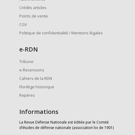
Crédits articles
Points de vente
CGV
Politique de confidentialité / Mentions légales
e
-RDN
Tribune
e-Recensions
Cahiers de la RDN
Florilège historique
Repères
Informations
La Revue Défense Nationale est éditée par le Comité
d’études de défense nationale (association loi de 1901)