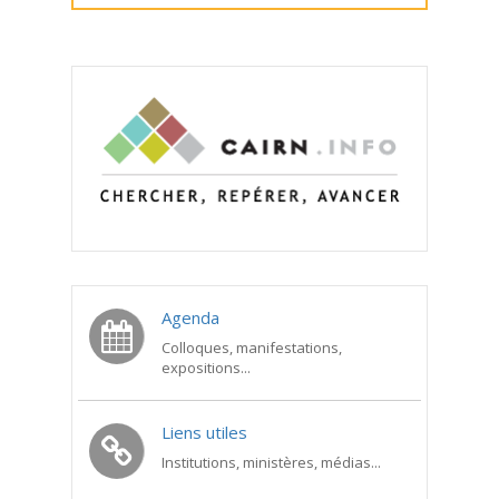
Agenda
Colloques, manifestations,
expositions...
Liens utiles
Institutions, ministères, médias...