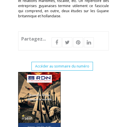
et relations maritimes, fiscalité, etc. Un répertoire des
entreprises guyanaises termine utilement ce fascicule
qui comprend, en outre, deux études sur les Guyane
britannique et hollandaise.
Partagez...
Accéder au sommaire du numéro