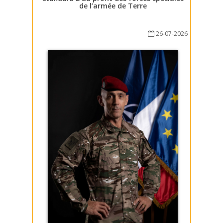
de l’armée de Terre
26-07-2026