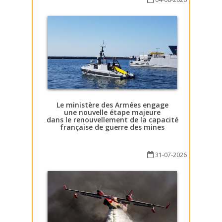
Le ministère des Armées engage
une nouvelle étape majeure
dans le renouvellement de la capacité
française de guerre des mines
31-07-2026