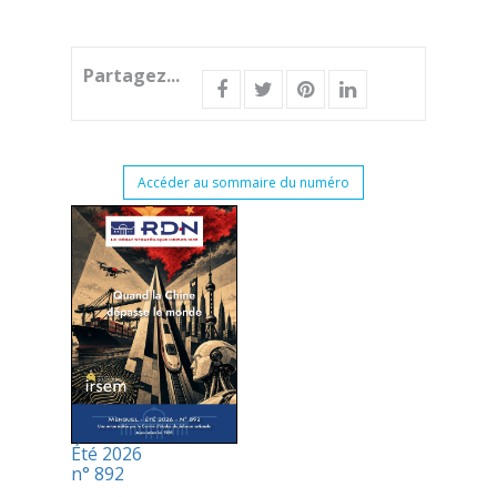
Partagez...
Accéder au sommaire du numéro
Été 2026
n° 892