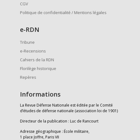
CGV
Politique de confidentialité / Mentions légales
e
-RDN
Tribune
e-Recensions
Cahiers de la RDN
Florilège historique
Repères
Informations
La Revue Défense Nationale est éditée par le Comité
d’études de défense nationale (association loi de 1901)
Directeur de la publication : Luc de Rancourt
Adresse géographique : École militaire,
1 place Joffre, Paris VII