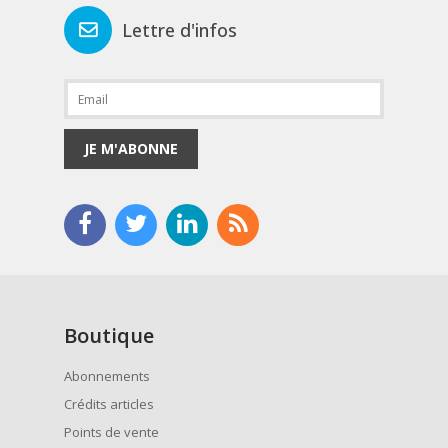
Lettre d'infos
JE M'ABONNE
Boutique
Abonnements
Crédits articles
Points de vente