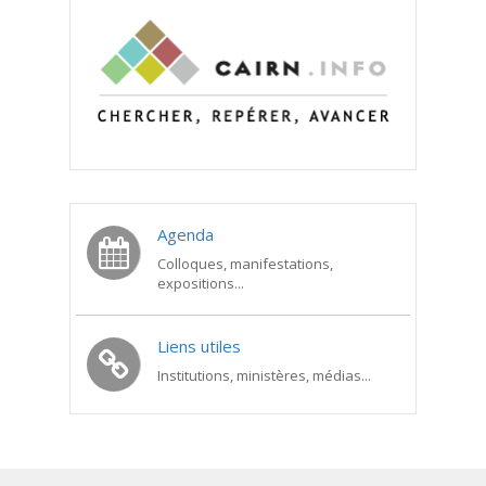
Agenda
Colloques, manifestations,
expositions...
Liens utiles
Institutions, ministères, médias...