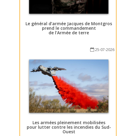
Le général d’armée Jacques de Montgros
prend le commandement
de l’Armée de terre
25-07-2026
Les armées pleinement mobilisées
pour lutter contre les incendies du Sud-
Ouest