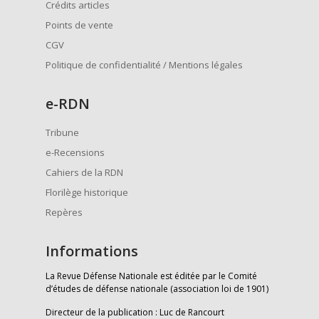
Crédits articles
Points de vente
CGV
Politique de confidentialité / Mentions légales
e
-RDN
Tribune
e-Recensions
Cahiers de la RDN
Florilège historique
Repères
Informations
La Revue Défense Nationale est éditée par le Comité
d’études de défense nationale (association loi de 1901)
Directeur de la publication : Luc de Rancourt