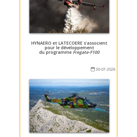
HYNAERO et LATECOERE s’associent
pour le développement
du programme
Fregate-F100
30-07-2026