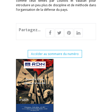
comme ceux tentés par Louvois et Vauban pour
introduire un peu plus de discipline et de méthode dans
l’organisation de la défense du pays.
Partagez...
Accéder au sommaire du numéro