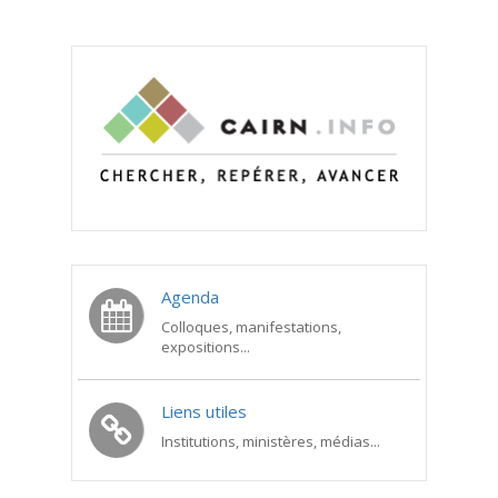
Agenda
Colloques, manifestations,
expositions...
Liens utiles
Institutions, ministères, médias...