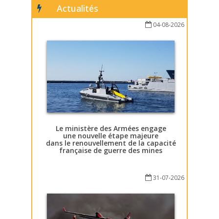
Actualités
04-08-2026
Le ministère des Armées engage
une nouvelle étape majeure
dans le renouvellement de la capacité
française de guerre des mines
31-07-2026