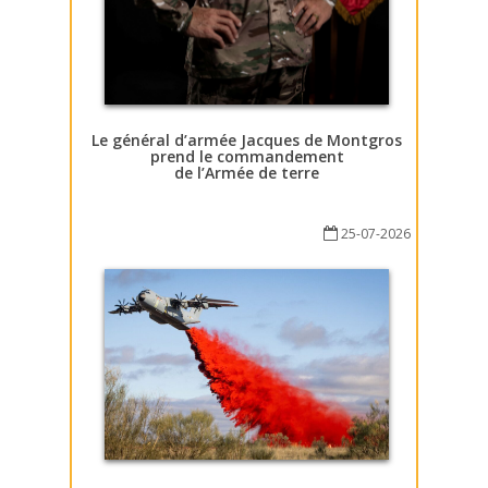
Le général d’armée Jacques de Montgros
prend le commandement
de l’Armée de terre
25-07-2026