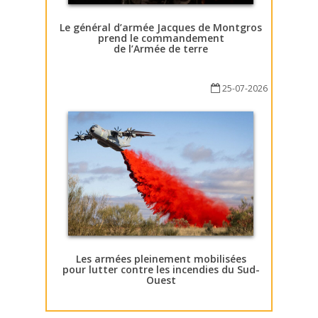
Le général d’armée Jacques de Montgros
prend le commandement
de l’Armée de terre
25-07-2026
Les armées pleinement mobilisées
pour lutter contre les incendies du Sud-
Ouest