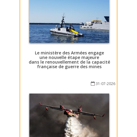
Le ministère des Armées engage
une nouvelle étape majeure
dans le renouvellement de la capacité
française de guerre des mines
31-07-2026