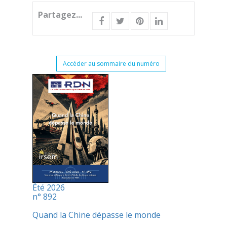
Partagez...
Accéder au sommaire du numéro
Été 2026
n° 892
Quand la Chine dépasse le monde