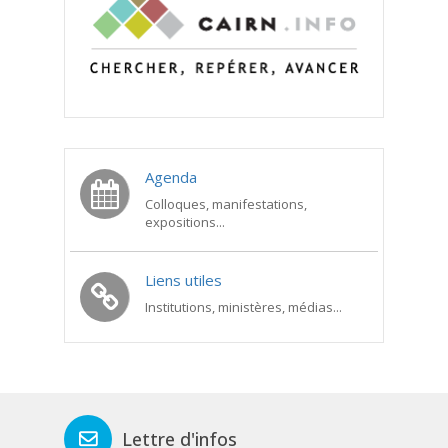
Agenda
Colloques, manifestations,
expositions...
Liens utiles
Institutions, ministères, médias...
Lettre d'infos