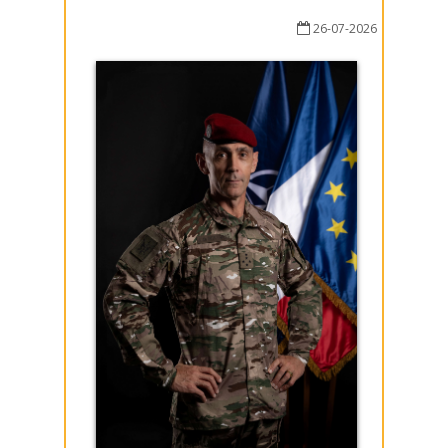
26-07-2026