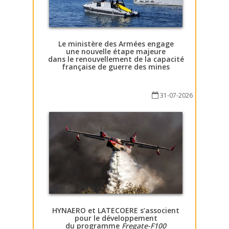
Le ministère des Armées engage
une nouvelle étape majeure
dans le renouvellement de la capacité
française de guerre des mines
31-07-2026
HYNAERO et LATECOERE s’associent
pour le développement
du programme
Fregate-F100