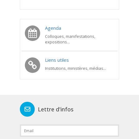
Agenda
Colloques, manifestations,
expositions...
Liens utiles
Institutions, ministères, médias...
Lettre d'infos