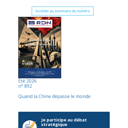
Accéder au sommaire du numéro
Été 2026
n° 892
Quand la Chine dépasse le monde
Je participe au débat
stratégique