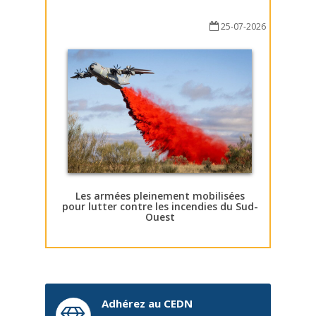
25-07-2026
Les armées pleinement mobilisées
pour lutter contre les incendies du Sud-
Ouest
Adhérez au CEDN