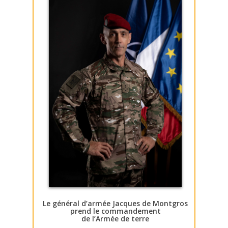
Le général d’armée Jacques de Montgros
prend le commandement
de l’Armée de terre