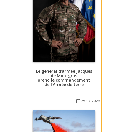
Le général d’armée Jacques
de Montgros
prend le commandement
de l’Armée de terre
25-07-2026