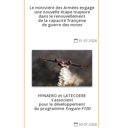
Le ministère des Armées engage
une nouvelle étape majeure
dans le renouvellement
de la capacité française
de guerre des mines
31-07-2026
HYNAERO et LATECOERE
s’associent
pour le développement
du programme
Fregate-F100
30-07-2026