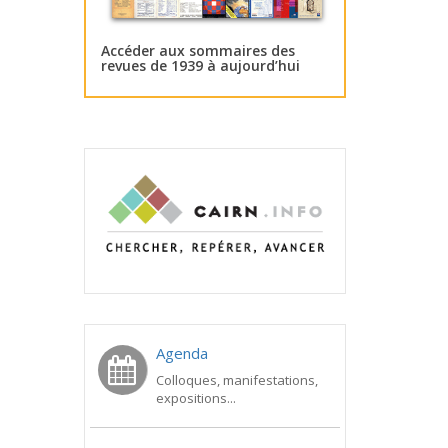
Accéder aux sommaires des
revues de 1939 à aujourd’hui
Agenda
Colloques, manifestations,
expositions...