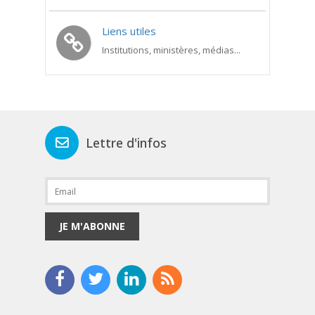
Liens utiles
Institutions, ministères, médias...
Lettre d'infos
JE M'ABONNE