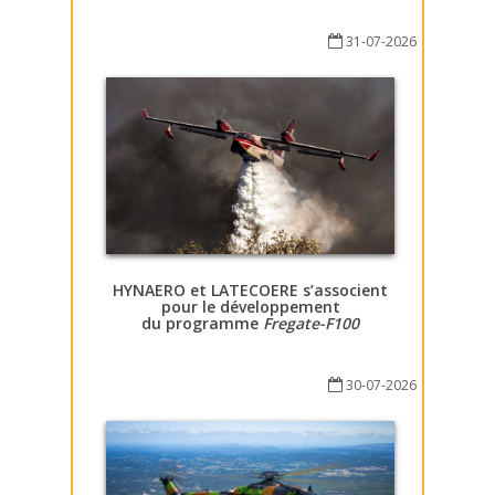
31-07-2026
HYNAERO et LATECOERE s’associent
pour le développement
du programme
Fregate-F100
30-07-2026