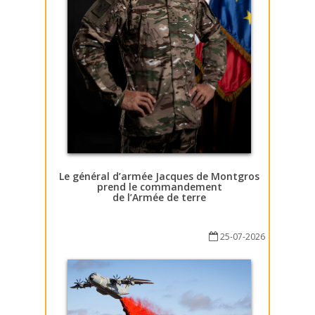
Le général d’armée Jacques de Montgros
prend le commandement
de l’Armée de terre
25-07-2026