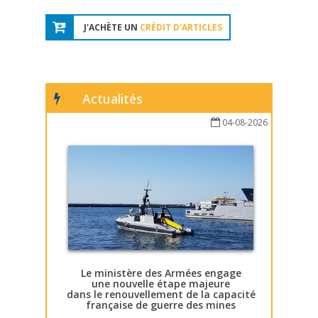
J'ACHÈTE UN
CRÉDIT D'ARTICLES
Actualités
04-08-2026
Le ministère des Armées engage
une nouvelle étape majeure
dans le renouvellement de la capacité
française de guerre des mines