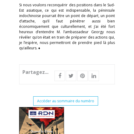
Si nous voulons reconquérir des positions dans le Sud-
Est asiatique, ce qui est indispensable, la péninsule
indochinoise pourrait être un point de départ, un point
d’attache, qu’il faut pénétrer aussi bien
économiquement que culturellement, et j’ai été fort
heureux d’entendre M. l’ambassadeur Georgy nous
révéler qu’on était en train de préparer des actions qui,
je l’espère, nous permettront de prendre pied là plus
qu’ailleurs. ♦
Partagez...
Accéder au sommaire du numéro