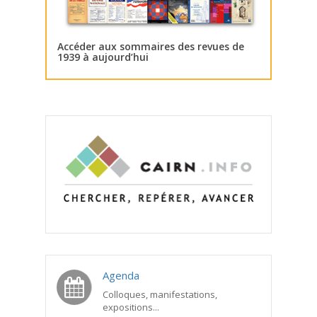
Accéder aux sommaires des revues de
1939 à aujourd’hui
Agenda
Colloques, manifestations,
expositions...