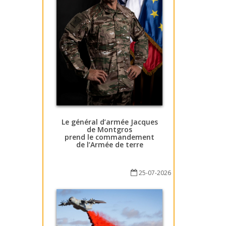
Le général d’armée Jacques
de Montgros
prend le commandement
de l’Armée de terre
25-07-2026