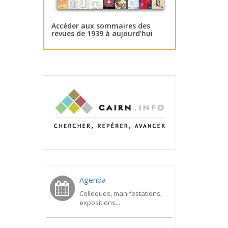
Accéder aux sommaires des
revues de 1939 à aujourd’hui
Agenda
Colloques, manifestations,
expositions...