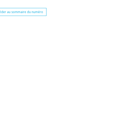
éder au sommaire du numéro