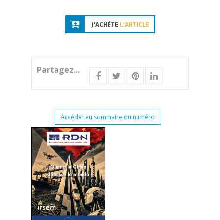
J'ACHÈTE
L'ARTICLE
Partagez...
Accéder au sommaire du numéro