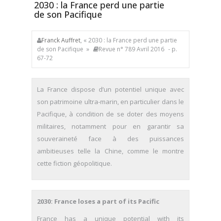
2030 : la France perd une partie
de son Pacifique
Franck Auffret
, « 2030 : la France perd une partie
de son Pacifique »
Revue n° 789 Avril 2016
- p.
67-72
La France dispose d’un potentiel unique avec
son patrimoine ultra-marin, en particulier dans le
Pacifique, à condition de se doter des moyens
militaires, notamment pour en garantir sa
souveraineté face à des puissances
ambitieuses telle la Chine, comme le montre
cette fiction géopolitique.
2030: France loses a part of its Pacific
France has a unique potential with its