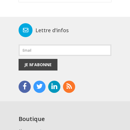
Lettre d'infos
JE M'ABONNE
Boutique