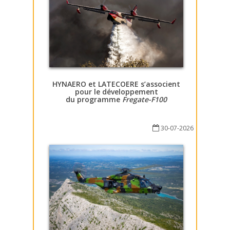
HYNAERO et LATECOERE s’associent
pour le développement
du programme
Fregate-F100
30-07-2026