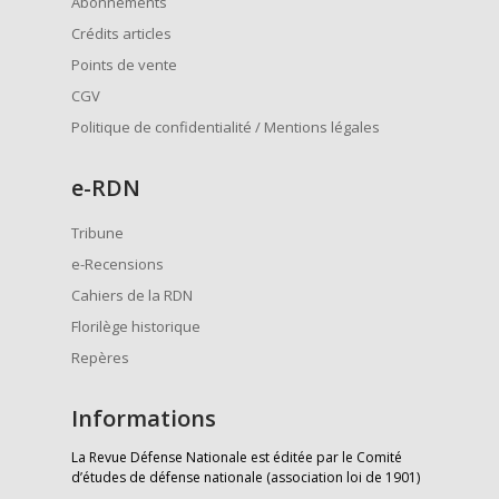
Abonnements
Crédits articles
Points de vente
CGV
Politique de confidentialité / Mentions légales
e
-RDN
Tribune
e-Recensions
Cahiers de la RDN
Florilège historique
Repères
Informations
La Revue Défense Nationale est éditée par le Comité
d’études de défense nationale (association loi de 1901)