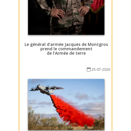
Le général d’armée Jacques de Montgros
prend le commandement
de l’Armée de terre
25-07-2026