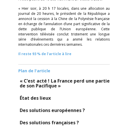
« Hier soir, à 20 h 17 locales, dans une allocution au
journal de 20 heures, le président de la République a
annoncé la cession à la Chine de la Polynésie française
en échange de l’annulation d’une part significative de la
dette publique de l’Union européenne. Cette
intervention télévisée conclut tristement une longue
série d’événements qui a animé les relations
internationales ces dernières semaines.
Il reste 93 % de l'article à lire
Plan de l'article
« C’est acté ! La France perd une partie
de son Pacifique »
État des lieux
Des solutions européennes ?
Des solutions françaises ?