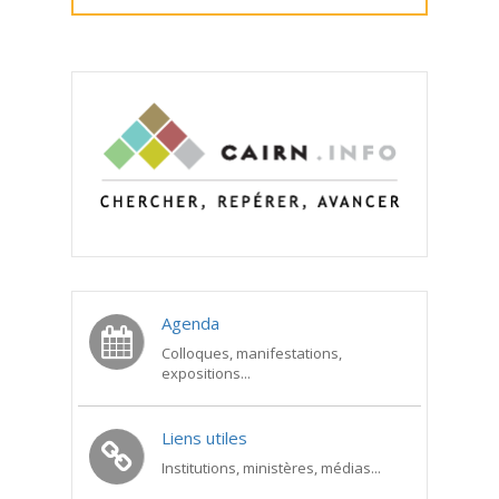
Agenda
Colloques, manifestations,
expositions...
Liens utiles
Institutions, ministères, médias...