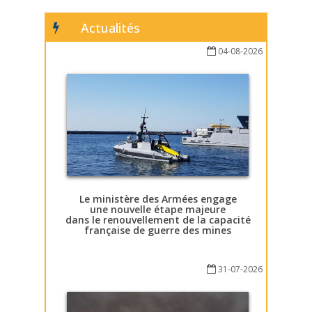
Actualités
04-08-2026
Le ministère des Armées engage
une nouvelle étape majeure
dans le renouvellement de la capacité
française de guerre des mines
31-07-2026