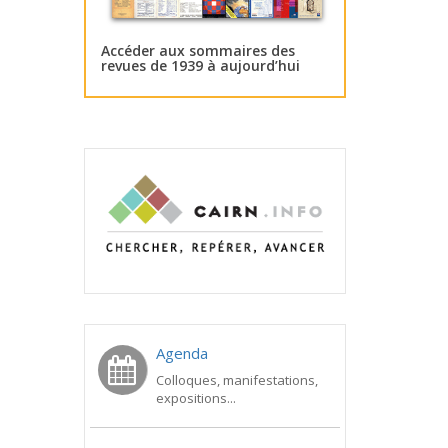
Accéder aux sommaires des
revues de 1939 à aujourd’hui
Agenda
Colloques, manifestations,
expositions...