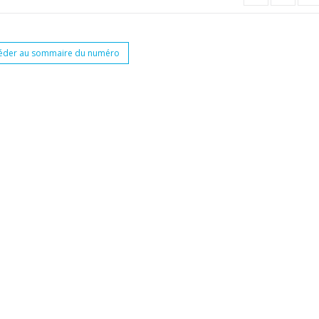
éder au sommaire du numéro