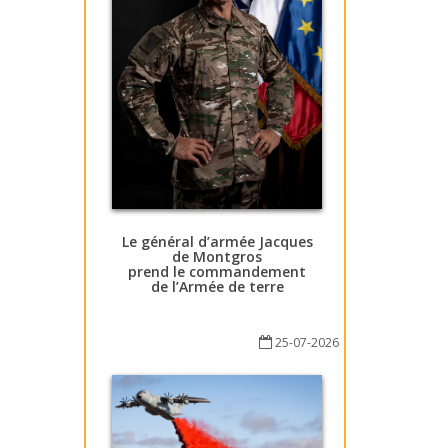
Le général d’armée Jacques
de Montgros
prend le commandement
de l’Armée de terre
25-07-2026