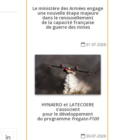
Le ministère des Armées engage
une nouvelle étape majeure
dans le renouvellement
de la capacité française
de guerre des mines
31-07-2026
HYNAERO et LATECOERE
s’associent
pour le développement
du programme
Fregate-F100
30-07-2026