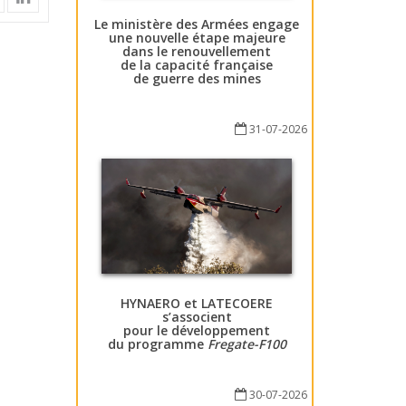
Le ministère des Armées engage
une nouvelle étape majeure
dans le renouvellement
de la capacité française
de guerre des mines
31-07-2026
HYNAERO et LATECOERE
s’associent
pour le développement
du programme
Fregate-F100
30-07-2026