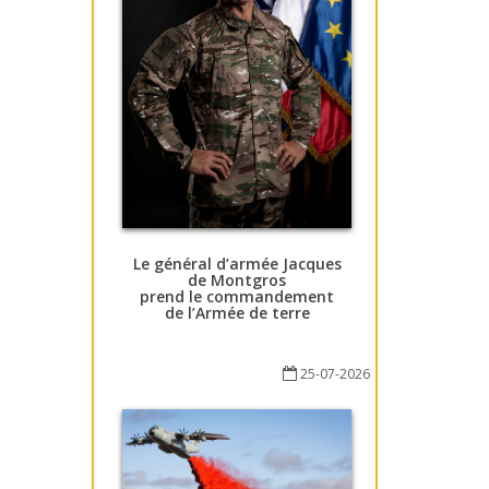
Le général d’armée Jacques
de Montgros
prend le commandement
de l’Armée de terre
25-07-2026