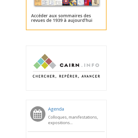
Accéder aux sommaires des
revues de 1939 à aujourd’hui
Agenda
Colloques, manifestations,
expositions...