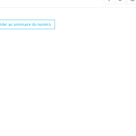
éder au sommaire du numéro